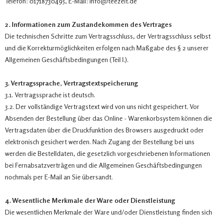
Telefon: 01718730495, E-Mail: info@teezeit.de
2. Informationen zum Zustandekommen des Vertrages
Die technischen Schritte zum Vertragsschluss, der Vertragsschluss selbst
und die Korrekturmöglichkeiten erfolgen nach Maßgabe des § 2 unserer
Allgemeinen Geschäftsbedingungen (Teil I.).
3. Vertragssprache, Vertragstextspeicherung
3.1. Vertragssprache ist deutsch.
3.2. Der vollständige Vertragstext wird von uns nicht gespeichert. Vor
Absenden der Bestellung über das Online - Warenkorbsystem können die
Vertragsdaten über die Druckfunktion des Browsers ausgedruckt oder
elektronisch gesichert werden. Nach Zugang der Bestellung bei uns
werden die Bestelldaten, die gesetzlich vorgeschriebenen Informationen
bei Fernabsatzverträgen und die Allgemeinen Geschäftsbedingungen
nochmals per E-Mail an Sie übersandt.
4. Wesentliche Merkmale der Ware oder Dienstleistung
Die wesentlichen Merkmale der Ware und/oder Dienstleistung finden sich