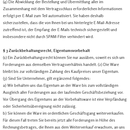
(4) Die Abwicklung der Bestellung und Übermittlung aller im
Zusammenhang mit dem Vertragsschluss erforderlichen Informationen
erfolgt per E-Mail zum Teil automatisiert. Sie haben deshalb
sicherzustellen, dass die von Ihnen bei uns hinterlegte E-Mail-Adresse
zutreffend ist, der Empfang der E-Mails technisch sichergestellt und
insbesondere nicht durch SPAM-Filter verhindert wird.
§ 3 Zurückbehaltungsrecht, Eigentumsvorbehalt
(1) Ein Zurückbehaltungsrecht können Sie nur ausüben, soweit es sich um
Forderungen aus demselben Vertragsverhältnis handelt. (2) Die Ware
bleibt bis zur vollständigen Zahlung des Kaufpreises unser Eigentum.
(3) Sind Sie Unternehmer, gilt ergänzend folgendes:
a) Wir behalten uns das Eigentum an der Ware bis zum vollständigen
Ausgleich aller Forderungen aus der laufenden Geschäftsbeziehung vor.
Vor Übergang des Eigentums an der Vorbehaltsware ist eine Verpfändung
oder Sicherheitsübereignung nicht zulässig.
b) Sie können die Ware im ordentlichen Geschäftsgang weiterverkaufen.
Für diesen Fall treten Sie bereits jetzt alle Forderungen in Höhe des
Rechnungsbetrages, die Ihnen aus dem Weiterverkauf erwachsen, an uns