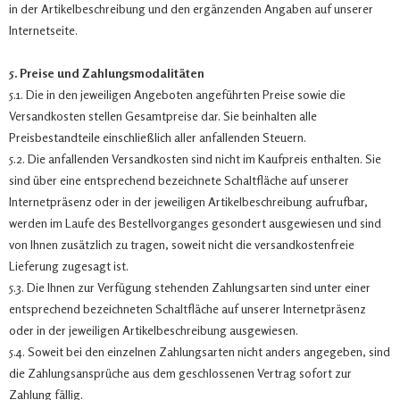
in der Artikelbeschreibung und den ergänzenden Angaben auf unserer
Internetseite.
5. Preise und Zahlungsmodalitäten
5.1. Die in den jeweiligen Angeboten angeführten Preise sowie die
Versandkosten stellen Gesamtpreise dar. Sie beinhalten alle
Preisbestandteile einschließlich aller anfallenden Steuern.
5.2. Die anfallenden Versandkosten sind nicht im Kaufpreis enthalten. Sie
sind über eine entsprechend bezeichnete Schaltfläche auf unserer
Internetpräsenz oder in der jeweiligen Artikelbeschreibung aufrufbar,
werden im Laufe des Bestellvorganges gesondert ausgewiesen und sind
von Ihnen zusätzlich zu tragen, soweit nicht die versandkostenfreie
Lieferung zugesagt ist.
5.3. Die Ihnen zur Verfügung stehenden Zahlungsarten sind unter einer
entsprechend bezeichneten Schaltfläche auf unserer Internetpräsenz
oder in der jeweiligen Artikelbeschreibung ausgewiesen.
5.4. Soweit bei den einzelnen Zahlungsarten nicht anders angegeben, sind
die Zahlungsansprüche aus dem geschlossenen Vertrag sofort zur
Zahlung fällig.