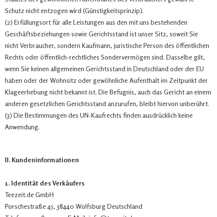
Schutz nicht entzogen wird (Günstigkeitsprinzip).
(2) Erfüllungsort für alle Leistungen aus den mit uns bestehenden
Geschäftsbeziehungen sowie Gerichtsstand ist unser Sitz, soweit Sie
nicht Verbraucher, sondern Kaufmann, juristische Person des öffentlichen
Rechts oder öffentlich-rechtliches Sondervermögen sind. Dasselbe gilt,
wenn Sie keinen allgemeinen Gerichtsstand in Deutschland oder der EU
haben oder der Wohnsitz oder gewöhnliche Aufenthalt im Zeitpunkt der
Klageerhebung nicht bekannt ist. Die Befugnis, auch das Gericht an einem
anderen gesetzlichen Gerichtsstand anzurufen, bleibt hiervon unberührt.
(3) Die Bestimmungen des UN-Kaufrechts finden ausdrücklich keine
Anwendung.
II. Kundeninformationen
1. Identität des Verkäufers
Teezeit.de GmbH
Porschestraße 45, 38440 Wolfsburg Deutschland