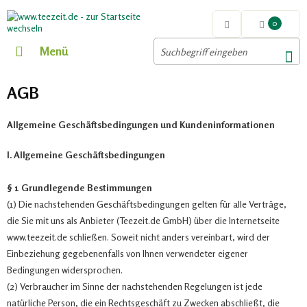
0
Menü
AGB
Allgemeine Geschäftsbedingungen und Kundeninformationen
I. Allgemeine Geschäftsbedingungen
§ 1 Grundlegende Bestimmungen
(1) Die nachstehenden Geschäftsbedingungen gelten für alle Verträge,
die Sie mit uns als Anbieter (Teezeit.de GmbH) über die Internetseite
www.teezeit.de schließen. Soweit nicht anders vereinbart, wird der
Einbeziehung gegebenenfalls von Ihnen verwendeter eigener
Bedingungen widersprochen.
(2) Verbraucher im Sinne der nachstehenden Regelungen ist jede
natürliche Person, die ein Rechtsgeschäft zu Zwecken abschließt, die