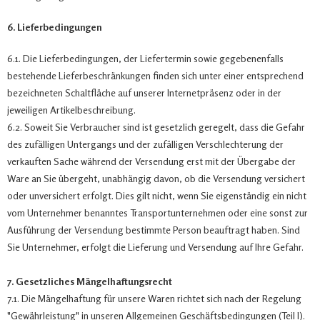
6. Lieferbedingungen
6.1. Die Lieferbedingungen, der Liefertermin sowie gegebenenfalls
bestehende Lieferbeschränkungen finden sich unter einer entsprechend
bezeichneten Schaltfläche auf unserer Internetpräsenz oder in der
jeweiligen Artikelbeschreibung.
6.2. Soweit Sie Verbraucher sind ist gesetzlich geregelt, dass die Gefahr
des zufälligen Untergangs und der zufälligen Verschlechterung der
verkauften Sache während der Versendung erst mit der Übergabe der
Ware an Sie übergeht, unabhängig davon, ob die Versendung versichert
oder unversichert erfolgt. Dies gilt nicht, wenn Sie eigenständig ein nicht
vom Unternehmer benanntes Transportunternehmen oder eine sonst zur
Ausführung der Versendung bestimmte Person beauftragt haben. Sind
Sie Unternehmer, erfolgt die Lieferung und Versendung auf Ihre Gefahr.
7. Gesetzliches Mängelhaftungsrecht
7.1. Die Mängelhaftung für unsere Waren richtet sich nach der Regelung
"Gewährleistung" in unseren Allgemeinen Geschäftsbedingungen (Teil I).