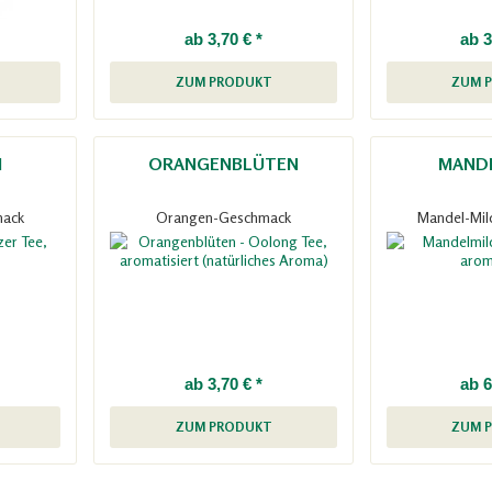
ab 3,70 € *
ab 3
ZUM PRODUKT
ZUM 
I
ORANGENBLÜTEN
MAND
mack
Orangen-Geschmack
Mandel-Mil
ab 3,70 € *
ab 6
ZUM PRODUKT
ZUM 