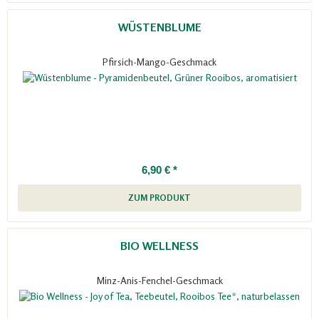
WÜSTENBLUME
Pfirsich-Mango-Geschmack
6,90 € *
ZUM PRODUKT
BIO WELLNESS
Minz-Anis-Fenchel-Geschmack