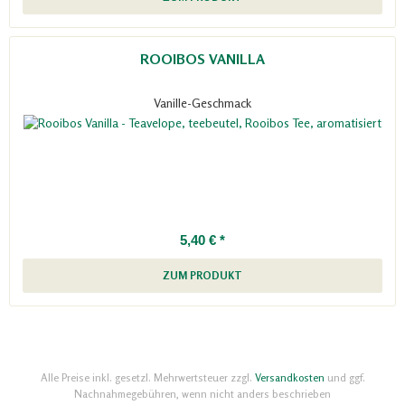
ROOIBOS VANILLA
Vanille-Geschmack
5,40 € *
ZUM PRODUKT
Alle Preise inkl. gesetzl. Mehrwertsteuer zzgl.
Versandkosten
und ggf.
Nachnahmegebühren, wenn nicht anders beschrieben