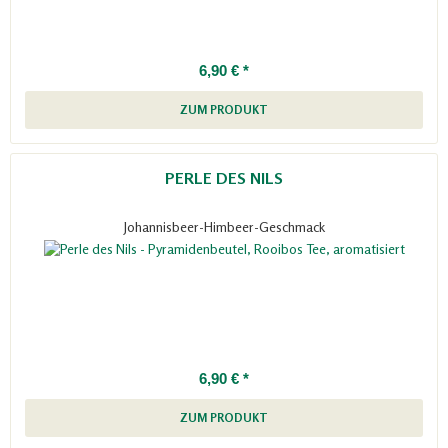
6,90 € *
ZUM PRODUKT
PERLE DES NILS
Johannisbeer-Himbeer-Geschmack
6,90 € *
ZUM PRODUKT