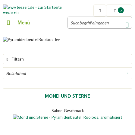
0
Menü
Filtern
MOND UND STERNE
Sahne-Geschmack