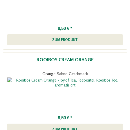
8,50 € *
ZUM PRODUKT
ROOIBOS CREAM ORANGE
Orange-Sahne-Geschmack
8,50 € *
ZUM PRODUKT