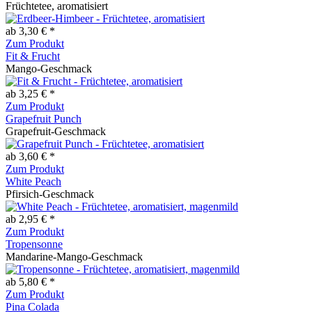
Früchtetee, aromatisiert
ab 3,30 € *
Zum Produkt
Fit & Frucht
Mango-Geschmack
ab 3,25 € *
Zum Produkt
Grapefruit Punch
Grapefruit-Geschmack
ab 3,60 € *
Zum Produkt
White Peach
Pfirsich-Geschmack
ab 2,95 € *
Zum Produkt
Tropensonne
Mandarine-Mango-Geschmack
ab 5,80 € *
Zum Produkt
Pina Colada