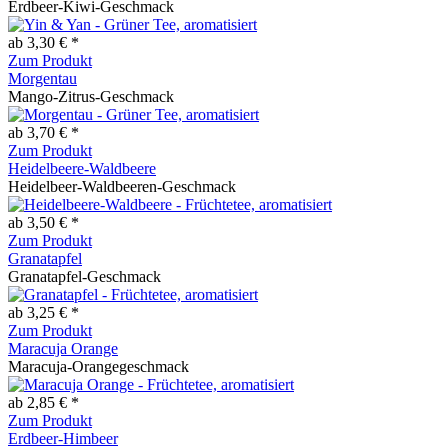
Erdbeer-Kiwi-Geschmack
ab 3,30 € *
Zum Produkt
Morgentau
Mango-Zitrus-Geschmack
ab 3,70 € *
Zum Produkt
Heidelbeere-Waldbeere
Heidelbeer-Waldbeeren-Geschmack
ab 3,50 € *
Zum Produkt
Granatapfel
Granatapfel-Geschmack
ab 3,25 € *
Zum Produkt
Maracuja Orange
Maracuja-Orangegeschmack
ab 2,85 € *
Zum Produkt
Erdbeer-Himbeer