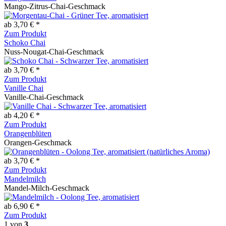
Mango-Zitrus-Chai-Geschmack
ab 3,70 € *
Zum Produkt
Schoko Chai
Nuss-Nougat-Chai-Geschmack
ab 3,70 € *
Zum Produkt
Vanille Chai
Vanille-Chai-Geschmack
ab 4,20 € *
Zum Produkt
Orangenblüten
Orangen-Geschmack
ab 3,70 € *
Zum Produkt
Mandelmilch
Mandel-Milch-Geschmack
ab 6,90 € *
Zum Produkt
1
von
3