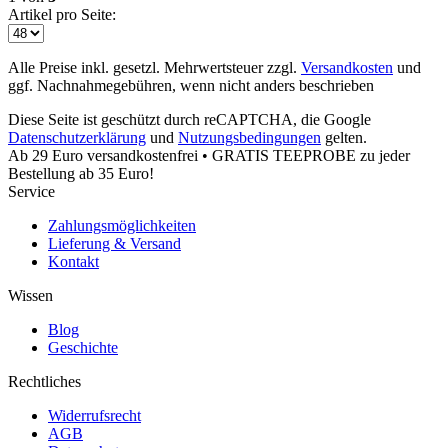
Artikel pro Seite:
Alle Preise inkl. gesetzl. Mehrwertsteuer zzgl.
Versandkosten
und
ggf. Nachnahmegebühren, wenn nicht anders beschrieben
Diese Seite ist geschützt durch reCAPTCHA, die Google
Datenschutzerklärung
und
Nutzungsbedingungen
gelten.
Ab 29 Euro versandkostenfrei • GRATIS TEEPROBE zu jeder
Bestellung ab 35 Euro!
Service
Zahlungsmöglichkeiten
Lieferung & Versand
Kontakt
Wissen
Blog
Geschichte
Rechtliches
Widerrufsrecht
AGB