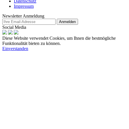
Datenschutz
Impressum
Newsletter Anmeldung
Anmelden
Social Media
Diese Website verwendet Cookies, um Ihnen die bestmögliche
Funktionalität bieten zu können.
Einverstanden