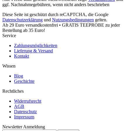
ggf. Nachnahmegebühren, wenn nicht anders beschrieben
Diese Seite ist geschützt durch reCAPTCHA, die Google
Datenschutzerklärung
und
Nutzungsbedingungen
gelten.
Ab 29 Euro versandkostenfrei • GRATIS TEEPROBE zu jeder
Bestellung ab 35 Euro!
Service
Zahlungsmöglichkeiten
Lieferung & Versand
Kontakt
Wissen
Blog
Geschichte
Rechtliches
Widerrufsrecht
AGB
Datenschutz
Impressum
Newsletter Anmeldung