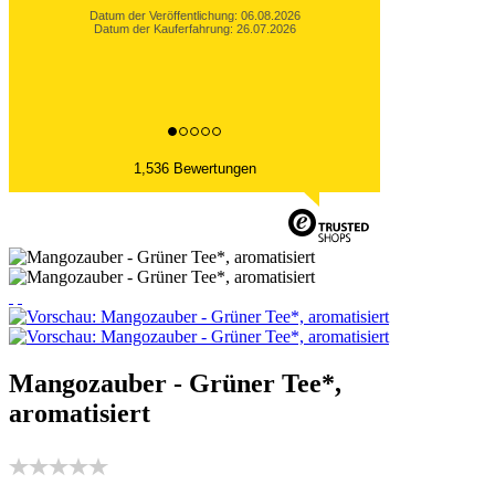
Datum der Veröffentlichung: 06.08.2026
Datum der Kauferfahrung: 27.07.2026
1,536 Bewertungen
Mangozauber - Grüner Tee*,
aromatisiert