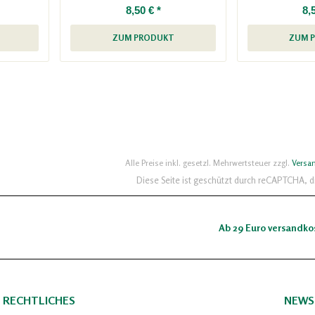
8,50 € *
8,
ZUM PRODUKT
ZUM 
Alle Preise inkl. gesetzl. Mehrwertsteuer zzgl.
Versa
Diese Seite ist geschützt durch reCAPTCHA, 
Ab 29 Euro versandko
RECHTLICHES
NEWS