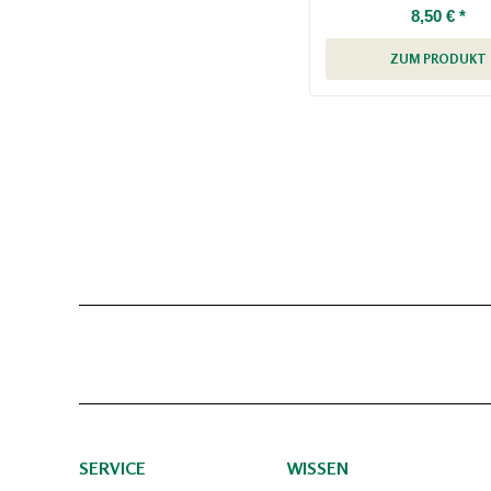
8,50 € *
ZUM PRODUKT
SERVICE
WISSEN