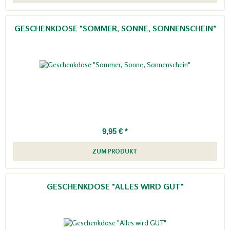
GESCHENKDOSE "SOMMER, SONNE, SONNENSCHEIN"
9,95 € *
ZUM PRODUKT
GESCHENKDOSE "ALLES WIRD GUT"