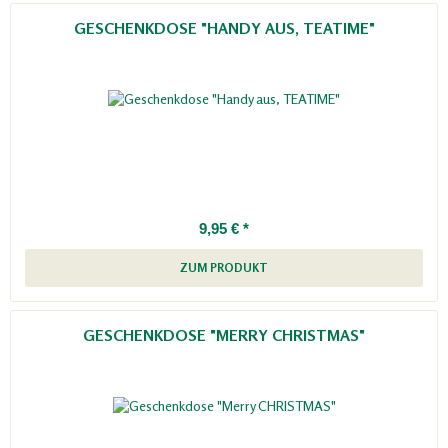
GESCHENKDOSE "HANDY AUS, TEATIME"
9,95 € *
ZUM PRODUKT
GESCHENKDOSE "MERRY CHRISTMAS"