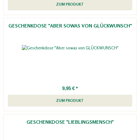
ZUM PRODUKT
GESCHENKDOSE "ABER SOWAS VON GLÜCKWUNSCH"
9,95 € *
ZUM PRODUKT
GESCHENKDOSE "LIEBLINGSMENSCH"