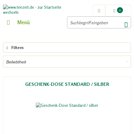
0
Menü
Filtern
GESCHENK-DOSE STANDARD / SILBER