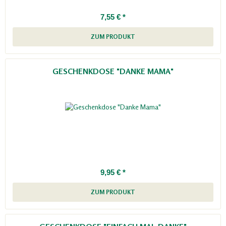
7,55 € *
ZUM PRODUKT
GESCHENKDOSE "DANKE MAMA"
9,95 € *
ZUM PRODUKT