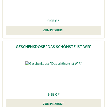
9,95 € *
ZUM PRODUKT
GESCHENKDOSE "DAS SCHÖNSTE IST WIR"
9,95 € *
ZUM PRODUKT