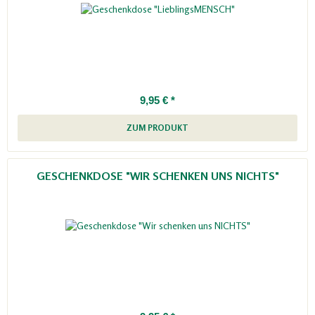
9,95 € *
ZUM PRODUKT
GESCHENKDOSE "WIR SCHENKEN UNS NICHTS"