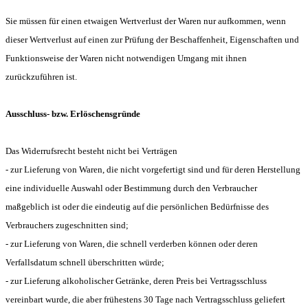
Sie müssen für einen etwaigen Wertverlust der Waren nur aufkommen, wenn
dieser Wertverlust auf einen zur Prüfung der Beschaffenheit, Eigenschaften und
Funktionsweise der Waren nicht notwendigen Umgang mit ihnen
zurückzuführen ist.
Ausschluss- bzw. Erlöschensgründe
Das Widerrufsrecht besteht nicht bei Verträgen
- zur Lieferung von Waren, die nicht vorgefertigt sind und für deren Herstellung
eine individuelle Auswahl oder Bestimmung durch den Verbraucher
maßgeblich ist oder die eindeutig auf die persönlichen Bedürfnisse des
Verbrauchers zugeschnitten sind;
- zur Lieferung von Waren, die schnell verderben können oder deren
Verfallsdatum schnell überschritten würde;
- zur Lieferung alkoholischer Getränke, deren Preis bei Vertragsschluss
vereinbart wurde, die aber frühestens 30 Tage nach Vertragsschluss geliefert