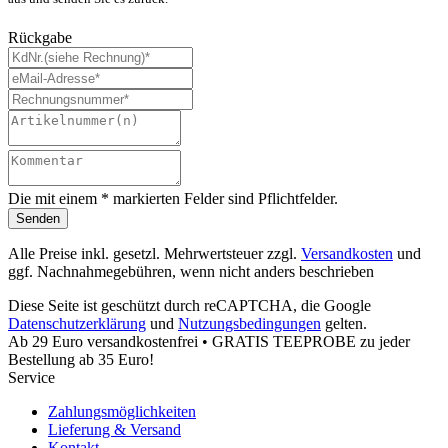
Rückgabe
Die mit einem * markierten Felder sind Pflichtfelder.
Senden
Alle Preise inkl. gesetzl. Mehrwertsteuer zzgl.
Versandkosten
und
ggf. Nachnahmegebühren, wenn nicht anders beschrieben
Diese Seite ist geschützt durch reCAPTCHA, die Google
Datenschutzerklärung
und
Nutzungsbedingungen
gelten.
Ab 29 Euro versandkostenfrei • GRATIS TEEPROBE zu jeder
Bestellung ab 35 Euro!
Service
Zahlungsmöglichkeiten
Lieferung & Versand
Kontakt