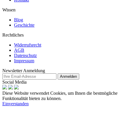
Wissen
Blog
Geschichte
Rechtliches
Widerrufsrecht
AGB
Datenschutz
Impressum
Newsletter Anmeldung
Anmelden
Social Media
Diese Website verwendet Cookies, um Ihnen die bestmögliche
Funktionalität bieten zu können.
Einverstanden