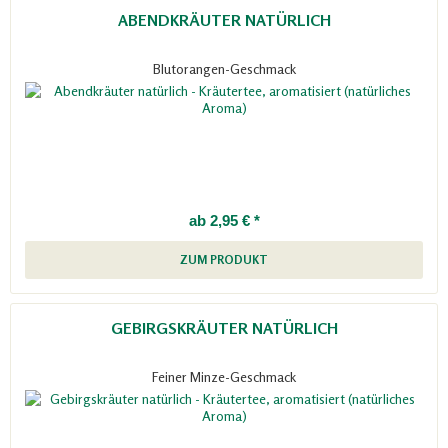
ABENDKRÄUTER NATÜRLICH
Blutorangen-Geschmack
ab 2,95 € *
ZUM PRODUKT
GEBIRGSKRÄUTER NATÜRLICH
Feiner Minze-Geschmack