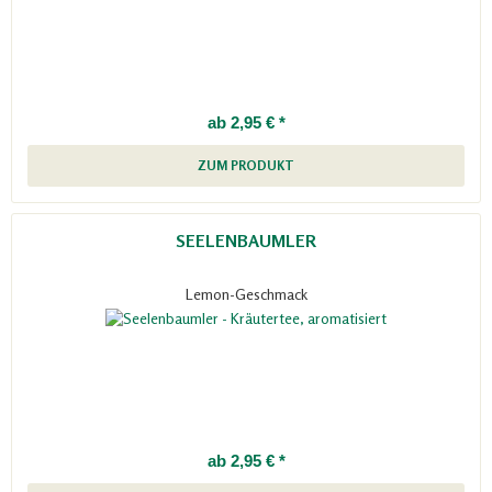
ab 2,95 € *
ZUM PRODUKT
SEELENBAUMLER
Lemon-Geschmack
ab 2,95 € *