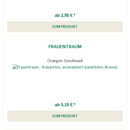
ab 2,95 € *
ZUM PRODUKT
FRAUENTRAUM
Orangen-Geschmack
ab 5,10 € *
ZUM PRODUKT