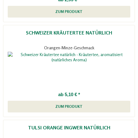
ZUM PRODUKT
SCHWEIZER KRÄUTERTEE NATÜRLICH
Orangen-Minze-Geschmack
ab 5,10 € *
ZUM PRODUKT
TULSI ORANGE INGWER NATÜRLICH