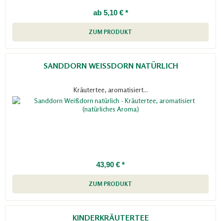
ab 5,10 € *
ZUM PRODUKT
SANDDORN WEISSDORN NATÜRLICH
Kräutertee, aromatisiert...
43,90 € *
ZUM PRODUKT
KINDERKRÄUTERTEE