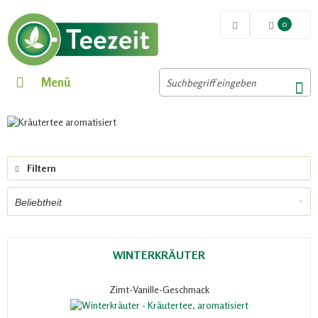
0
Menü
Filtern
WINTERKRÄUTER
Zimt-Vanille-Geschmack