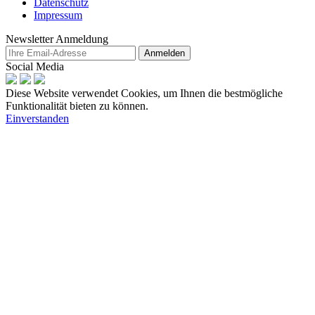
Datenschutz
Impressum
Newsletter Anmeldung
Anmelden
Social Media
Diese Website verwendet Cookies, um Ihnen die bestmögliche
Funktionalität bieten zu können.
Einverstanden