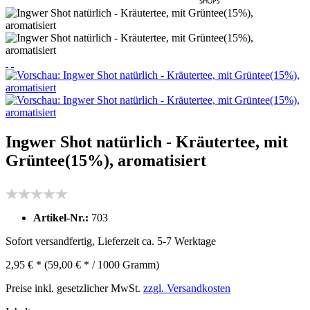
Ingwer Shot natürlich - Kräutertee, mit
Grüntee(15%), aromatisiert
Artikel-Nr.:
703
Sofort versandfertig, Lieferzeit ca. 5-7 Werktage
2,95 € *
(59,00 € * / 1000 Gramm)
Preise inkl. gesetzlicher MwSt.
zzgl. Versandkosten