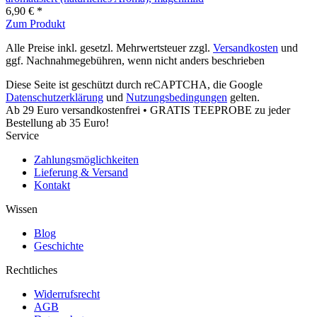
6,90 € *
Zum Produkt
Alle Preise inkl. gesetzl. Mehrwertsteuer zzgl.
Versandkosten
und
ggf. Nachnahmegebühren, wenn nicht anders beschrieben
Diese Seite ist geschützt durch reCAPTCHA, die Google
Datenschutzerklärung
und
Nutzungsbedingungen
gelten.
Ab 29 Euro versandkostenfrei • GRATIS TEEPROBE zu jeder
Bestellung ab 35 Euro!
Service
Zahlungsmöglichkeiten
Lieferung & Versand
Kontakt
Wissen
Blog
Geschichte
Rechtliches
Widerrufsrecht
AGB