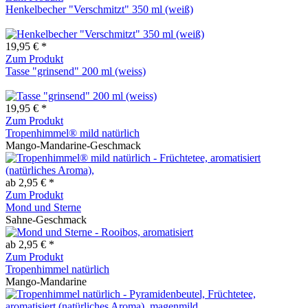
Henkelbecher "Verschmitzt" 350 ml (weiß)
19,95 € *
Zum Produkt
Tasse "grinsend" 200 ml (weiss)
19,95 € *
Zum Produkt
Tropenhimmel® mild natürlich
Mango-Mandarine-Geschmack
ab 2,95 € *
Zum Produkt
Mond und Sterne
Sahne-Geschmack
ab 2,95 € *
Zum Produkt
Tropenhimmel natürlich
Mango-Mandarine