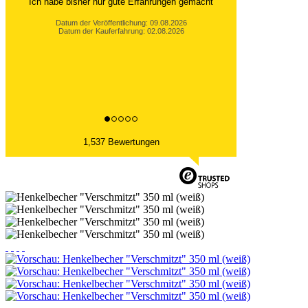
Ich habe bisher nur gute Erfahrungen gemacht
Datum der Veröffentlichung: 09.08.2026
Datum der Kauferfahrung: 02.08.2026
1,537 Bewertungen