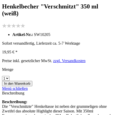
Henkelbecher "Verschmitzt" 350 ml
(weiß)
Artikel-Nr.:
SW10205
Sofort versandfertig, Lieferzeit ca. 5-7 Werktage
19,95 € *
Preise inkl. gesetzlicher MwSt.
zzgl. Versandkosten
Menge
In den
Warenkorb
Menü schließen
Beschreibung
Beschreibung:
Die "Verschmitzte" Henkeltasse ist neben der grummeligen ohne
Zweifel das absolute Highlight dieser Saison. Mit 350ml