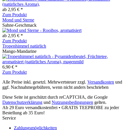
ab 2,95 € *
Zum Produkt
Mond und Sterne
Sahne-Geschmack
ab 2,95 € *
Zum Produkt
Tropenhimmel natürlich
Mango-Mandarine
6,90 € *
Zum Produkt
Alle Preise inkl. gesetzl. Mehrwertsteuer zzgl.
Versandkosten
und
ggf. Nachnahmegebühren, wenn nicht anders beschrieben
Diese Seite ist geschützt durch reCAPTCHA, die Google
Datenschutzerklärung
und
Nutzungsbedingungen
gelten.
Ab 29 Euro versandkostenfrei • GRATIS TEEPROBE zu jeder
Bestellung ab 35 Euro!
Service
Zahlungsmöglichkeiten