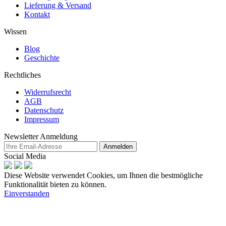
Lieferung & Versand
Kontakt
Wissen
Blog
Geschichte
Rechtliches
Widerrufsrecht
AGB
Datenschutz
Impressum
Newsletter Anmeldung
Anmelden
Social Media
Diese Website verwendet Cookies, um Ihnen die bestmögliche
Funktionalität bieten zu können.
Einverstanden