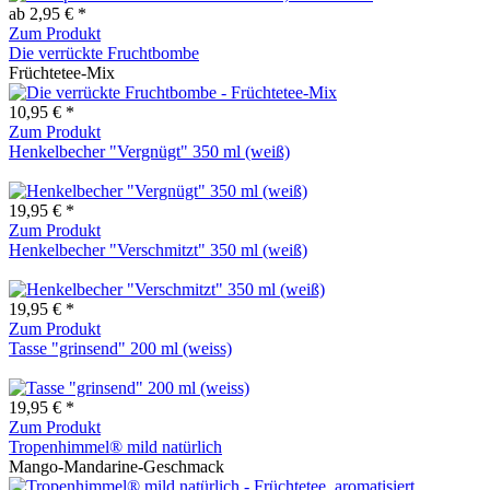
ab 2,95 € *
Zum Produkt
Die verrückte Fruchtbombe
Früchtetee-Mix
10,95 € *
Zum Produkt
Henkelbecher "Vergnügt" 350 ml (weiß)
19,95 € *
Zum Produkt
Henkelbecher "Verschmitzt" 350 ml (weiß)
19,95 € *
Zum Produkt
Tasse "grinsend" 200 ml (weiss)
19,95 € *
Zum Produkt
Tropenhimmel® mild natürlich
Mango-Mandarine-Geschmack