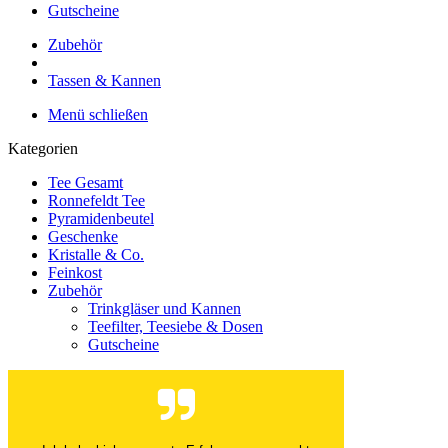
Gutscheine
Zubehör
Tassen & Kannen
Menü schließen
Kategorien
Tee Gesamt
Ronnefeldt Tee
Pyramidenbeutel
Geschenke
Kristalle & Co.
Feinkost
Zubehör
Trinkgläser und Kannen
Teefilter, Teesiebe & Dosen
Gutscheine