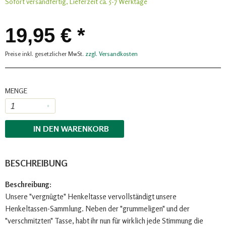
Sofort versandfertig, Lieferzeit ca. 5-7 Werktage
19,95 € *
Preise inkl. gesetzlicher MwSt.
zzgl. Versandkosten
MENGE
IN DEN
WARENKORB
BESCHREIBUNG
Beschreibung:
Unsere "vergnügte" Henkeltasse vervollständigt unsere
Henkeltassen-Sammlung. Neben der "grummeligen" und der
"verschmitzten" Tasse, habt ihr nun für wirklich jede Stimmung die