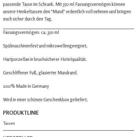
passende Tasse im Schrank. Mit 350 ml Fassungsvermögen können
unsere Henkeltassen den "Mund" ordentlich voll nehmen und bringen
euch sicher durch den Tag.
Fassungsvermögen: ca. 350 ml
Spülmaschinenfest und mikrowellengeeignet.
Hartporzellan in bruchsicherer Hotelqualität.
Geschliffener Fuß, glasierter Mundrand.
100% Made in Germany
Wird in einer schönen Geschenkbox geliefert.
PRODUKTLINIE
Tassen