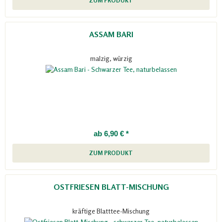
ZUM PRODUKT
ASSAM BARI
malzig, würzig
ab 6,90 € *
ZUM PRODUKT
OSTFRIESEN BLATT-MISCHUNG
kräftige Blatttee-Mischung