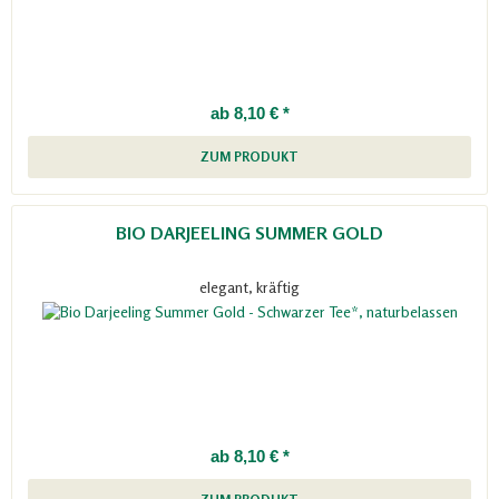
ab 8,10 € *
ZUM PRODUKT
BIO DARJEELING SUMMER GOLD
elegant, kräftig
ab 8,10 € *