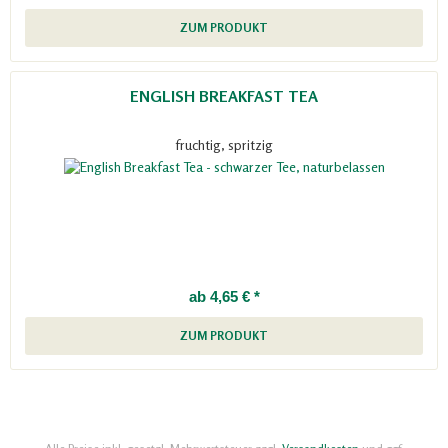
ZUM PRODUKT
ENGLISH BREAKFAST TEA
fruchtig, spritzig
ab 4,65 € *
ZUM PRODUKT