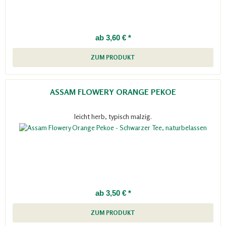
ab 3,60 € *
ZUM PRODUKT
ASSAM FLOWERY ORANGE PEKOE
leicht herb, typisch malzig.
ab 3,50 € *
ZUM PRODUKT