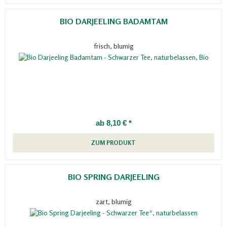
BIO DARJEELING BADAMTAM
frisch, blumig
ab 8,10 € *
ZUM PRODUKT
BIO SPRING DARJEELING
zart, blumig