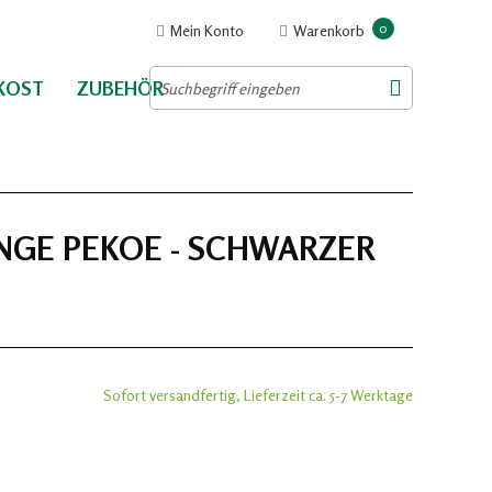
0
Mein Konto
Warenkorb
NKOST
ZUBEHÖR
GE PEKOE - SCHWARZER
Sofort versandfertig, Lieferzeit ca. 5-7 Werktage