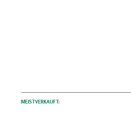
MEISTVERKAUFT: