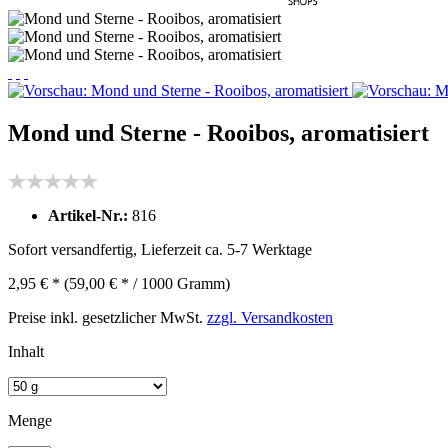
Mond und Sterne - Rooibos, aromatisiert
Artikel-Nr.:
816
Sofort versandfertig, Lieferzeit ca. 5-7 Werktage
2,95 € *
(59,00 € * / 1000 Gramm)
Preise inkl. gesetzlicher MwSt.
zzgl. Versandkosten
Inhalt
Menge