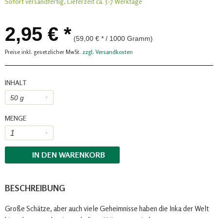
Sofort versandfertig, Lieferzeit ca. 5-7 Werktage
2,95 € *
(59,00 € * / 1000 Gramm)
Preise inkl. gesetzlicher MwSt.
zzgl. Versandkosten
INHALT
MENGE
IN DEN
WARENKORB
BESCHREIBUNG
Große Schätze, aber auch viele Geheimnisse haben die Inka der Welt