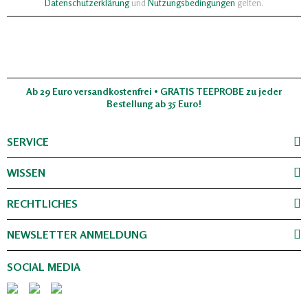
Datenschutzerklärung
und
Nutzungsbedingungen
gelten.
Ab 29 Euro versandkostenfrei • GRATIS TEEPROBE zu jeder
Bestellung ab 35 Euro!
SERVICE
WISSEN
RECHTLICHES
NEWSLETTER ANMELDUNG
SOCIAL MEDIA