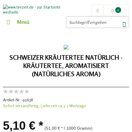
0
Menü
SCHWEIZER KRÄUTERTEE NATÜRLICH -
KRÄUTERTEE, AROMATISIERT
(NATÜRLICHES AROMA)
Artikel-Nr.:
92638
Sofort versandfertig, Lieferzeit ca. 5-7 Werktage
5,10 € *
(51,00 € * / 1000 Gramm)