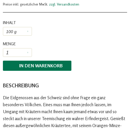
Preise inkl. gesetzlicher MwSt.
zzgl. Versandkosten
INHALT
MENGE
IN DEN
WARENKORB
BESCHREIBUNG
Die Eidgenossen aus der Schweiz sind ohne Frage ein ganz
besonderes Völkchen. Eines muss man Ihnen jedoch lassen, im
Umgang mit Kräutern macht Ihnen kaum jemand etwas vor und so
steckt auch in unserer Teemischung ein wahrer Erfindergeist. Genießt
diesen außergewöhnlichen Kräutertee, mit seinem Orangen-Minze-