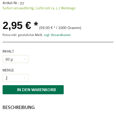
Artikel-Nr.:
757
Sofort versandfertig, Lieferzeit ca. 5-7 Werktage
2,95 € *
(59,00 € * / 1000 Gramm)
Preise inkl. gesetzlicher MwSt.
zzgl. Versandkosten
INHALT
MENGE
IN DEN
WARENKORB
BESCHREIBUNG