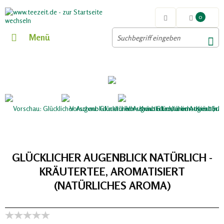
0
Menü
GLÜCKLICHER AUGENBLICK NATÜRLICH -
KRÄUTERTEE, AROMATISIERT
(NATÜRLICHES AROMA)