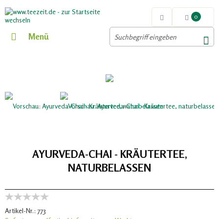
0
Menü
AYURVEDA-CHAI - KRÄUTERTEE,
NATURBELASSEN
Artikel-Nr.:
773