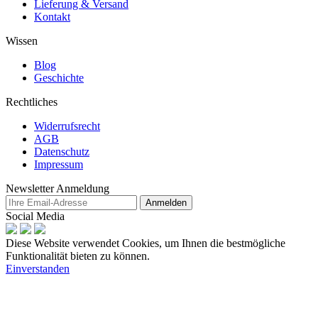
Lieferung & Versand
Kontakt
Wissen
Blog
Geschichte
Rechtliches
Widerrufsrecht
AGB
Datenschutz
Impressum
Newsletter Anmeldung
Anmelden
Social Media
Diese Website verwendet Cookies, um Ihnen die bestmögliche
Funktionalität bieten zu können.
Einverstanden