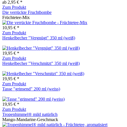
ab 2,95 € *
Zum Produkt
Die verrückte Fruchtbombe
Früchtetee-Mix
10,95 € *
Zum Produkt
Henkelbecher "Vergnügt" 350 ml (weiß)
19,95 € *
Zum Produkt
Henkelbecher "Verschmitzt" 350 ml (weiß)
19,95 € *
Zum Produkt
Tasse "grinsend" 200 ml (weiss)
19,95 € *
Zum Produkt
Tropenhimmel® mild natürlich
Mango-Mandarine-Geschmack