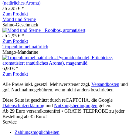
ab 2,95 € *
Zum Produkt
Mond und Sterne
Sahne-Geschmack
ab 2,95 € *
Zum Produkt
Tropenhimmel natürlich
Mango-Mandarine
6,90 € *
Zum Produkt
Alle Preise inkl. gesetzl. Mehrwertsteuer zzgl.
Versandkosten
und
ggf. Nachnahmegebühren, wenn nicht anders beschrieben
Diese Seite ist geschützt durch reCAPTCHA, die Google
Datenschutzerklärung
und
Nutzungsbedingungen
gelten.
Ab 29 Euro versandkostenfrei • GRATIS TEEPROBE zu jeder
Bestellung ab 35 Euro!
Service
Zahlungsmöglichkeiten