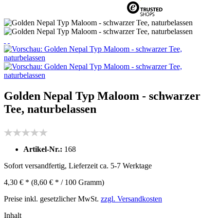
Golden Nepal Typ Maloom - schwarzer
Tee, naturbelassen
Artikel-Nr.:
168
Sofort versandfertig, Lieferzeit ca. 5-7 Werktage
4,30 € *
(8,60 € * / 100 Gramm)
Preise inkl. gesetzlicher MwSt.
zzgl. Versandkosten
Inhalt