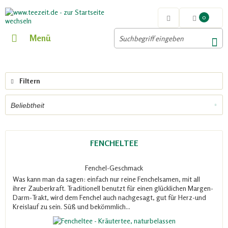
0
Menü
Filtern
FENCHELTEE
Fenchel-Geschmack
Was kann man da sagen: einfach nur reine Fenchelsamen, mit all
ihrer Zauberkraft. Traditionell benutzt für einen glücklichen Margen-
Darm-Trakt, wird dem Fenchel auch nachgesagt, gut für Herz-und
Kreislauf zu sein. Süß und bekömmlich...