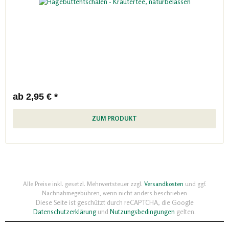
ab 2,95 € *
ZUM PRODUKT
Alle Preise inkl. gesetzl. Mehrwertsteuer zzgl.
Versandkosten
und ggf.
Nachnahmegebühren, wenn nicht anders beschrieben
Diese Seite ist geschützt durch reCAPTCHA, die Google
Datenschutzerklärung
und
Nutzungsbedingungen
gelten.