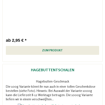
ab 2,95 € *
ZUM PRODUKT
HAGEBUTTENTSCHALEN
Hagebutten-Geschmack
Die 100g Variante könnt ihr nun auch in einer tollen Geschenkdose
bestellen (siehe Foto). Hinweis: Bei Auswahl der Variante 1000g
kann die Lieferzeit 8-12 Werktage betragen. Die 1000g Variante
liefern wir in einem verschweiβten...