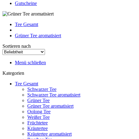
Gutscheine
Tee Gesamt
Grüner Tee aromatisiert
Sortieren nach
Menü schließen
Kategorien
Tee Gesamt
Schwarzer Tee
Schwarzer Tee aromatisiert
Grüner Tee
Grüner Tee aromatisiert
Oolong Tee
Weißer Tee
Früchtetee
Kräutertee
Kräutertee aromatisiert