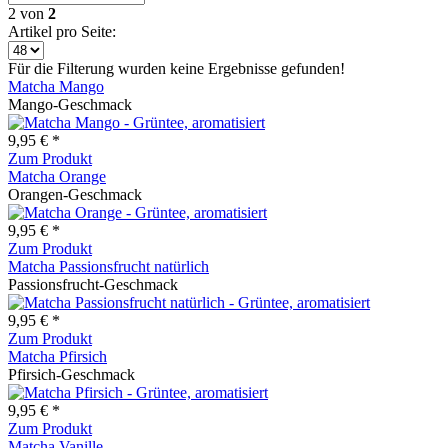
2
von
2
Artikel pro Seite:
Für die Filterung wurden keine Ergebnisse gefunden!
Matcha Mango
Mango-Geschmack
9,95 € *
Zum Produkt
Matcha Orange
Orangen-Geschmack
9,95 € *
Zum Produkt
Matcha Passionsfrucht natürlich
Passionsfrucht-Geschmack
9,95 € *
Zum Produkt
Matcha Pfirsich
Pfirsich-Geschmack
9,95 € *
Zum Produkt
Matcha Vanille