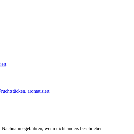
. Nachnahmegebühren, wenn nicht anders beschrieben