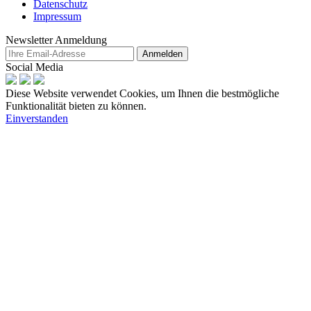
Datenschutz
Impressum
Newsletter Anmeldung
Anmelden
Social Media
Diese Website verwendet Cookies, um Ihnen die bestmögliche
Funktionalität bieten zu können.
Einverstanden