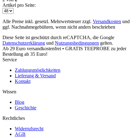
Artikel pro Seite:
Alle Preise inkl. gesetzl. Mehrwertsteuer zzgl.
Versandkosten
und
ggf. Nachnahmegebühren, wenn nicht anders beschrieben
Diese Seite ist geschützt durch reCAPTCHA, die Google
Datenschutzerklärung
und
Nutzungsbedingungen
gelten.
Ab 29 Euro versandkostenfrei • GRATIS TEEPROBE zu jeder
Bestellung ab 35 Euro!
Service
Zahlungsmöglichkeiten
Lieferung & Versand
Kontakt
Wissen
Blog
Geschichte
Rechtliches
Widerrufsrecht
AGB