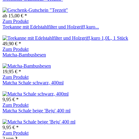
ab 15,00 € *
Zum Produkt
Teekanne mit Edelstahlfilter und Holzgriff,kuro...
49,90 € *
Zum Produkt
Matcha-Bambusbesen
19,95 € *
Zum Produkt
Matcha Schale schwarz, 400ml
9,95 € *
Zum Produkt
Matcha Schale beige 'Beju' 400 ml
9,95 € *
Zum Produkt
2
von
2