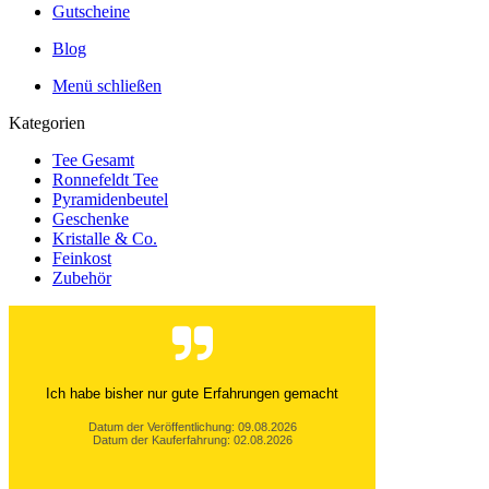
Gutscheine
Blog
Menü schließen
Kategorien
Tee Gesamt
Ronnefeldt Tee
Pyramidenbeutel
Geschenke
Kristalle & Co.
Feinkost
Zubehör
Ich habe bisher nur gute Erfahrungen gemacht
Datum der Veröffentlichung: 09.08.2026
Datum der Kauferfahrung: 02.08.2026