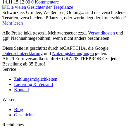
14.11.15 12:00
0 Kommentare
Schwarztee, Grüntee, Weiβer Tee, Oolong... sind das verschiedene
Teearten, verschiedene Pflanzen, oder worin liegt der Unterschied?
Mehr lesen
Alle Preise inkl. gesetzl. Mehrwertsteuer zzgl.
Versandkosten
und
ggf. Nachnahmegebühren, wenn nicht anders beschrieben
Diese Seite ist geschützt durch reCAPTCHA, die Google
Datenschutzerklärung
und
Nutzungsbedingungen
gelten.
Ab 29 Euro versandkostenfrei • GRATIS TEEPROBE zu jeder
Bestellung ab 35 Euro!
Service
Zahlungsmöglichkeiten
Lieferung & Versand
Kontakt
Wissen
Blog
Geschichte
Rechtliches