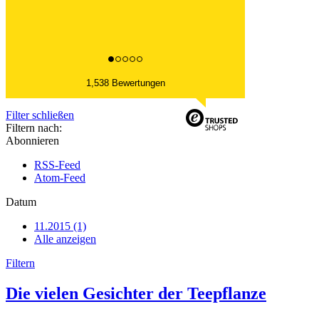
1,538 Bewertungen
Filter schließen
Filtern nach:
Abonnieren
RSS-Feed
Atom-Feed
Datum
11.2015 (1)
Alle anzeigen
Filtern
Die vielen Gesichter der Teepflanze