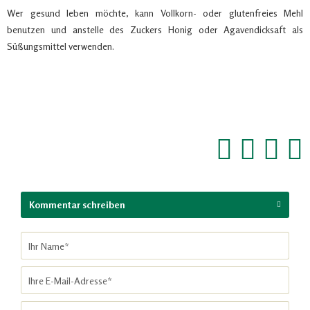
Wer gesund leben möchte, kann Vollkorn- oder glutenfreies Mehl
benutzen und anstelle des Zuckers Honig oder Agavendicksaft als
Süßungsmittel verwenden.
Kommentar schreiben