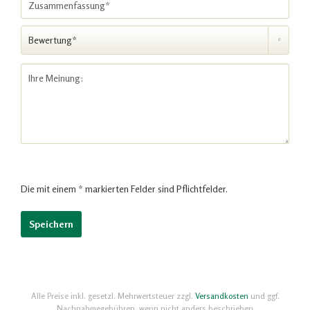
Die mit einem * markierten Felder sind Pflichtfelder.
Alle Preise inkl. gesetzl. Mehrwertsteuer zzgl.
Versandkosten
und ggf.
Nachnahmegebühren, wenn nicht anders beschrieben