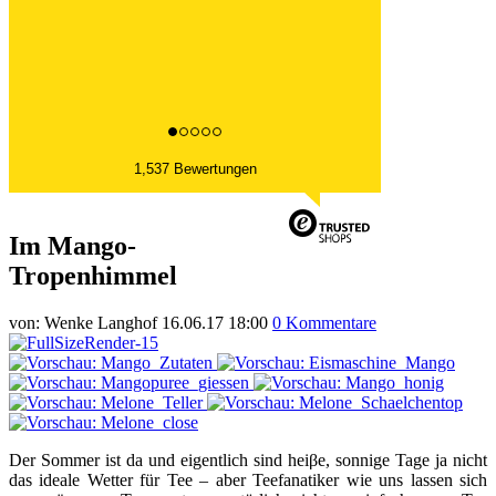
1,537 Bewertungen
Im Mango-
Tropenhimmel
von:
Wenke Langhof
16.06.17 18:00
0 Kommentare
Der Sommer ist da und eigentlich sind heiβe, sonnige Tage ja nicht
das ideale Wetter für Tee – aber Teefanatiker wie uns lassen sich