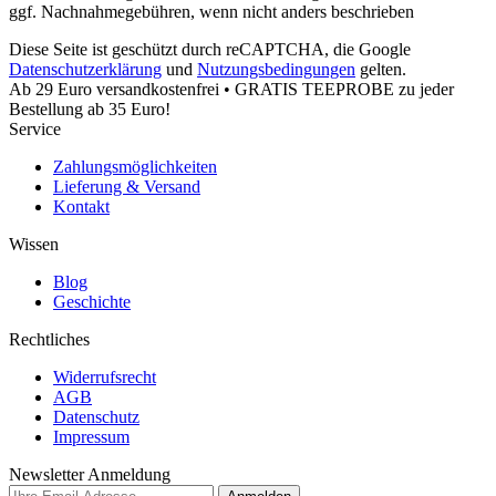
ggf. Nachnahmegebühren, wenn nicht anders beschrieben
Diese Seite ist geschützt durch reCAPTCHA, die Google
Datenschutzerklärung
und
Nutzungsbedingungen
gelten.
Ab 29 Euro versandkostenfrei • GRATIS TEEPROBE zu jeder
Bestellung ab 35 Euro!
Service
Zahlungsmöglichkeiten
Lieferung & Versand
Kontakt
Wissen
Blog
Geschichte
Rechtliches
Widerrufsrecht
AGB
Datenschutz
Impressum
Newsletter Anmeldung