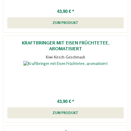
43,90 € *
ZUM PRODUKT
KRAFTBRINGER MIT EISEN FRÜCHTETEE,
AROMATISIERT
Kiwi-Kirsch-Geschmack
43,90 € *
ZUM PRODUKT