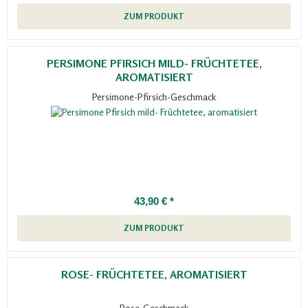
ZUM PRODUKT
PERSIMONE PFIRSICH MILD- FRÜCHTETEE,
AROMATISIERT
Persimone-Pfirsich-Geschmack
43,90 € *
ZUM PRODUKT
ROSE- FRÜCHTETEE, AROMATISIERT
Rose-Geschmack