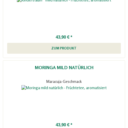
43,90 € *
ZUM PRODUKT
MORINGA MILD NATÜRLICH
Maracuja-Geschmack
43,90 € *