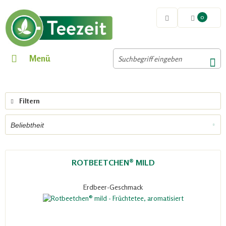
0
Menü
Filtern
ROTBEETCHEN® MILD
Erdbeer-Geschmack