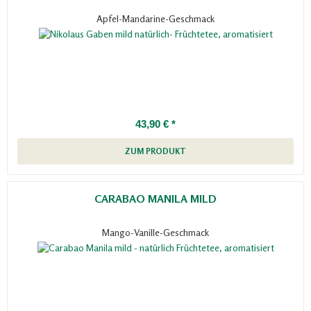
Apfel-Mandarine-Geschmack
43,90 € *
ZUM PRODUKT
CARABAO MANILA MILD
Mango-Vanille-Geschmack