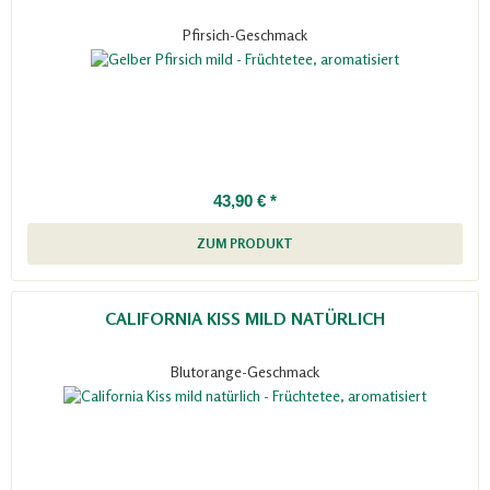
Pfirsich-Geschmack
43,90 € *
ZUM PRODUKT
CALIFORNIA KISS MILD NATÜRLICH
Blutorange-Geschmack