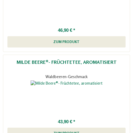
46,90 € *
ZUM PRODUKT
MILDE BEERE®- FRÜCHTETEE, AROMATISIERT
Waldbeeren-Geschmack
43,90 € *