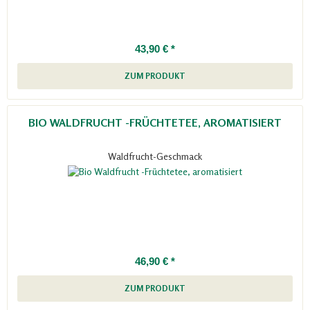
43,90 € *
ZUM PRODUKT
BIO WALDFRUCHT -FRÜCHTETEE, AROMATISIERT
Waldfrucht-Geschmack
46,90 € *
ZUM PRODUKT