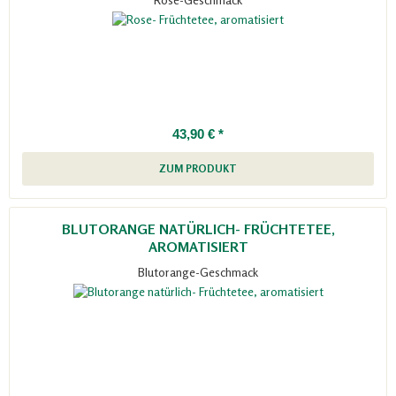
43,90 € *
ZUM PRODUKT
BLUTORANGE NATÜRLICH- FRÜCHTETEE,
AROMATISIERT
Blutorange-Geschmack