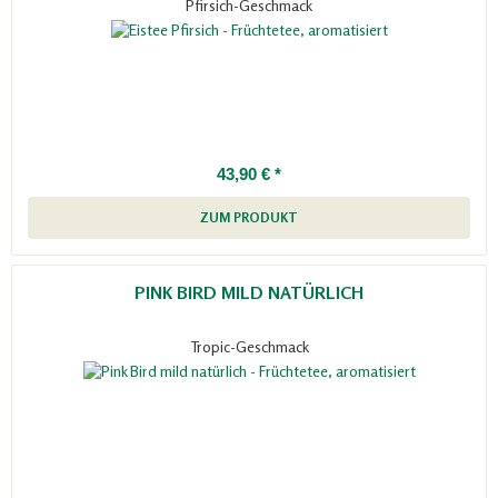
Pfirsich-Geschmack
43,90 € *
ZUM PRODUKT
PINK BIRD MILD NATÜRLICH
Tropic-Geschmack