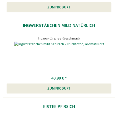
ZUM PRODUKT
INGWERSTÄBCHEN MILD NATÜRLICH
Ingwer-Orange-Geschmack
43,90 € *
ZUM PRODUKT
EISTEE PFIRSICH