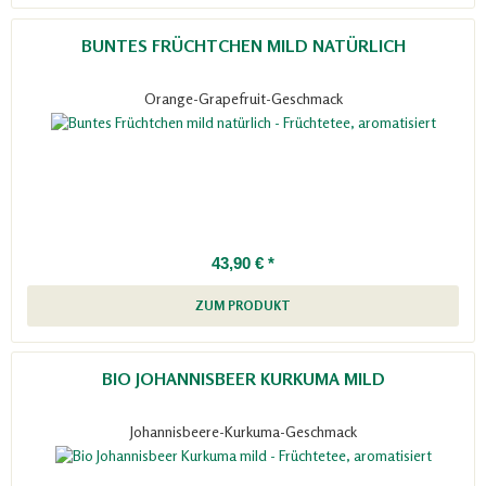
BUNTES FRÜCHTCHEN MILD NATÜRLICH
Orange-Grapefruit-Geschmack
43,90 € *
ZUM PRODUKT
BIO JOHANNISBEER KURKUMA MILD
Johannisbeere-Kurkuma-Geschmack