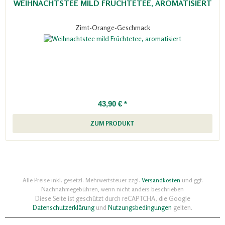
WEIHNACHTSTEE MILD FRÜCHTETEE, AROMATISIERT
Zimt-Orange-Geschmack
43,90 € *
ZUM PRODUKT
Alle Preise inkl. gesetzl. Mehrwertsteuer zzgl.
Versandkosten
und ggf.
Nachnahmegebühren, wenn nicht anders beschrieben
Diese Seite ist geschützt durch reCAPTCHA, die Google
Datenschutzerklärung
und
Nutzungsbedingungen
gelten.