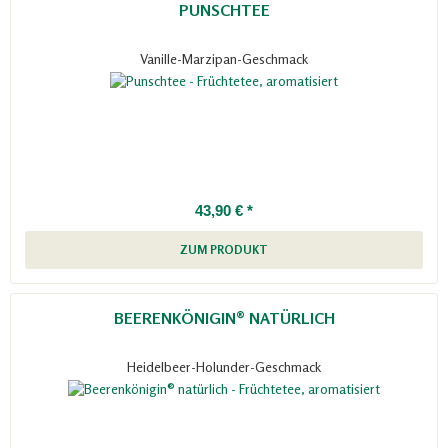
PUNSCHTEE
Vanille-Marzipan-Geschmack
43,90 € *
ZUM PRODUKT
BEERENKÖNIGIN® NATÜRLICH
Heidelbeer-Holunder-Geschmack