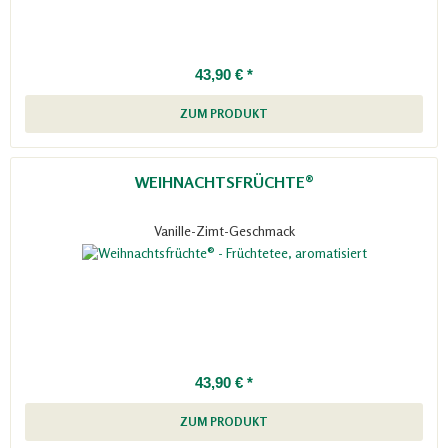
43,90 € *
ZUM PRODUKT
WEIHNACHTSFRÜCHTE®
Vanille-Zimt-Geschmack
43,90 € *
ZUM PRODUKT