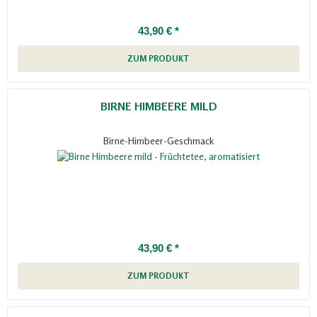
43,90 € *
ZUM PRODUKT
BIRNE HIMBEERE MILD
Birne-Himbeer-Geschmack
43,90 € *
ZUM PRODUKT