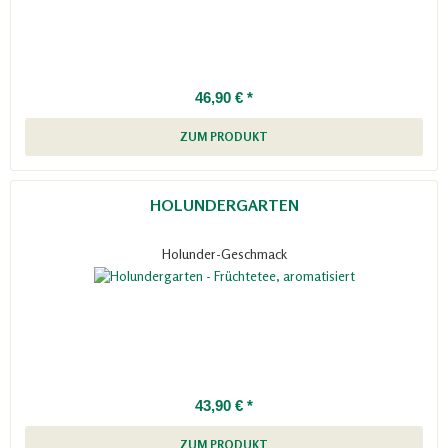
46,90 € *
ZUM PRODUKT
HOLUNDERGARTEN
Holunder-Geschmack
43,90 € *
ZUM PRODUKT