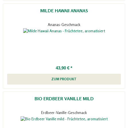
MILDE HAWAII ANANAS
Ananas-Geschmack
43,90 € *
ZUM PRODUKT
BIO ERDBEER VANILLE MILD
Erdbeer-Vanille-Geschmack