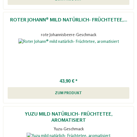
ROTER JOHANN® MILD NATÜRLICH- FRÜCHTETEE,...
rote Johannisbeere-Geschmack
43,90 € *
ZUM PRODUKT
YUZU MILD NATÜRLICH- FRÜCHTETEE,
AROMATISIERT
Yuzu-Geschmack