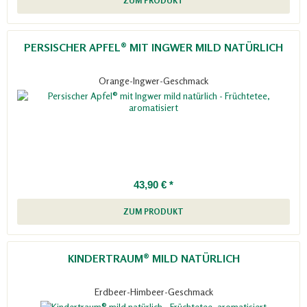
ZUM PRODUKT
PERSISCHER APFEL® MIT INGWER MILD NATÜRLICH
Orange-Ingwer-Geschmack
43,90 € *
ZUM PRODUKT
KINDERTRAUM® MILD NATÜRLICH
Erdbeer-Himbeer-Geschmack