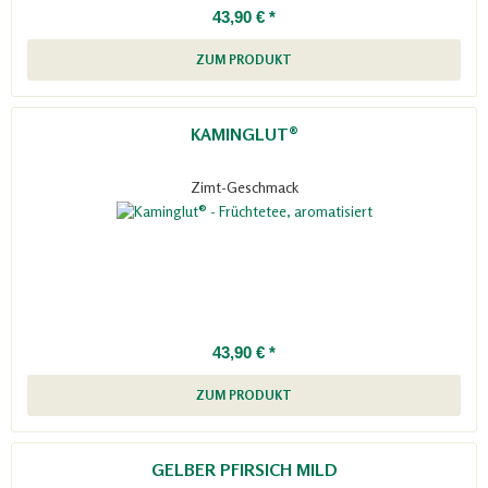
43,90 € *
ZUM PRODUKT
KAMINGLUT®
Zimt-Geschmack
43,90 € *
ZUM PRODUKT
GELBER PFIRSICH MILD