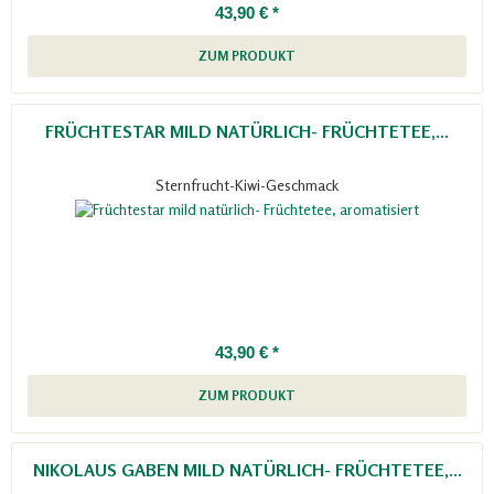
43,90 € *
ZUM PRODUKT
FRÜCHTESTAR MILD NATÜRLICH- FRÜCHTETEE,...
Sternfrucht-Kiwi-Geschmack
43,90 € *
ZUM PRODUKT
NIKOLAUS GABEN MILD NATÜRLICH- FRÜCHTETEE,...