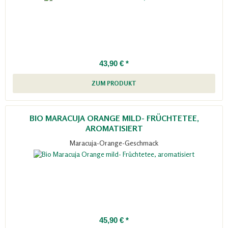
43,90 € *
ZUM PRODUKT
BIO MARACUJA ORANGE MILD- FRÜCHTETEE,
AROMATISIERT
Maracuja-Orange-Geschmack
45,90 € *