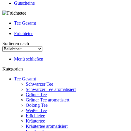
Gutscheine
Tee Gesamt
Früchtetee
Sortieren nach
Menü schließen
Kategorien
Tee Gesamt
Schwarzer Tee
Schwarzer Tee aromatisiert
Grüner Tee
Grüner Tee aromatisiert
Oolong Tee
Weißer Tee
Früchtetee
Kräutertee
Kräutertee aromatisiert