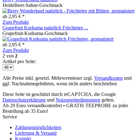
Heidelbeer-Sahne-Geschmack
ab 2,95 € *
Zum Produkt
Grapefruit Kurkuma natürlich Früchtetee,...
Grapefruit-Kurkuma-Geschmack
ab 2,95 € *
Zum Produkt
2
von
2
Artikel pro Seite:
Alle Preise inkl. gesetzl. Mehrwertsteuer zzgl.
Versandkosten
und
ggf. Nachnahmegebühren, wenn nicht anders beschrieben
Diese Seite ist geschützt durch reCAPTCHA, die Google
Datenschutzerklärung
und
Nutzungsbedingungen
gelten.
Ab 29 Euro versandkostenfrei • GRATIS TEEPROBE zu jeder
Bestellung ab 35 Euro!
Service
Zahlungsmöglichkeiten
Lieferung & Versand
Kontakt