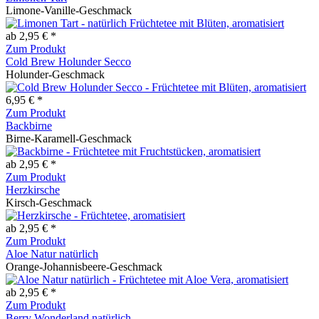
Limone-Vanille-Geschmack
ab 2,95 € *
Zum Produkt
Cold Brew Holunder Secco
Holunder-Geschmack
6,95 € *
Zum Produkt
Backbirne
Birne-Karamell-Geschmack
ab 2,95 € *
Zum Produkt
Herzkirsche
Kirsch-Geschmack
ab 2,95 € *
Zum Produkt
Aloe Natur natürlich
Orange-Johannisbeere-Geschmack
ab 2,95 € *
Zum Produkt
Berry Wonderland natürlich