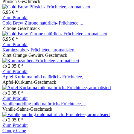
Pfirsich-Geschmack
6,95 € *
Zum Produkt
Cold Brew Zitrone natürlich- Früchtetee,...
Zitrone-Geschmack
6,95 € *
Zum Produkt
Kaminzauber- Früchtetee, aromatisiert
Zimt-Orange-Gewürz-Geschmack
ab 2,95 € *
Zum Produkt
Apfel Kurkuma mild natürlich- Früchtetee,...
Apfel-Kurkuma-Geschmack
ab 2,95 € *
Zum Produkt
Vanillepudding mild natürlich- Früchtetee,...
Vanille-Sahne-Geschmack
ab 2,95 € *
Zum Produkt
Candy Cane