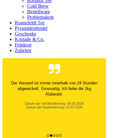
Rooibos Tee
Cold Brew
Bestellware
Probierpakete
Ronnefeldt Tee
Pyramidenbeutel
Geschenke
Kristalle & Co.
Feinkost
Zubehör
Der Versand ist immer innerhalb von 24 Stunden
abgewickelt. Grossartig. Ich liebe die 1kg
Alubeutel.
Datum der Veröffentlichung: 06.08.2026
Datum der Kauferfahrung: 27.07.2026