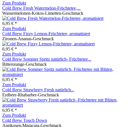
Zum Produkt
Cold Brew Fresh Watermelon-Früchtetee,...
Wassermelonen-Kokos-Limetten-Geschmack
6,95 € *
Zum Produkt
Cold Brew Fizzy Lemon-Früchtetee, aromatisiert
Zironen-Ananas-Geschmack
6,95 € *
Zum Produkt
Cold Brew Sommer Spritz natürlich- Früchtetee...
Bitterorange-Geschmack
6,95 € *
Zum Produkt
Cold Brew Strawberry Fresh natürlich...
Erdbeer-Rhabarber-Geschmack
6,95 € *
Zum Produkt
Cold Brew Touch Down
Aprikosen-Maracuja-Geschmack