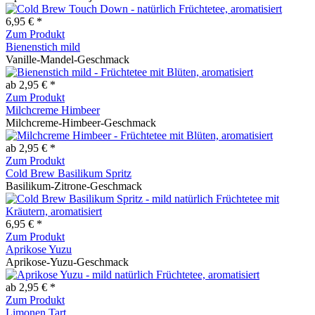
6,95 € *
Zum Produkt
Bienenstich mild
Vanille-Mandel-Geschmack
ab 2,95 € *
Zum Produkt
Milchcreme Himbeer
Milchcreme-Himbeer-Geschmack
ab 2,95 € *
Zum Produkt
Cold Brew Basilikum Spritz
Basilikum-Zitrone-Geschmack
6,95 € *
Zum Produkt
Aprikose Yuzu
Aprikose-Yuzu-Geschmack
ab 2,95 € *
Zum Produkt
Limonen Tart