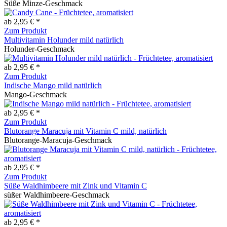
Süße Minze-Geschmack
ab 2,95 € *
Zum Produkt
Multivitamin Holunder mild natürlich
Holunder-Geschmack
ab 2,95 € *
Zum Produkt
Indische Mango mild natürlich
Mango-Geschmack
ab 2,95 € *
Zum Produkt
Blutorange Maracuja mit Vitamin C mild, natürlich
Blutorange-Maracuja-Geschmack
ab 2,95 € *
Zum Produkt
Süße Waldhimbeere mit Zink und Vitamin C
süßer Waldhimbeere-Geschmack
ab 2,95 € *