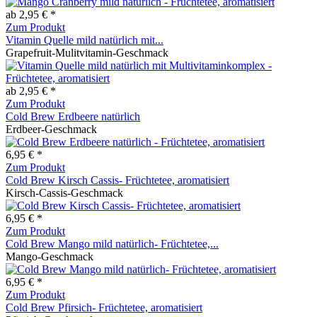
ab 2,95 € *
Zum Produkt
Vitamin Quelle mild natürlich mit...
Grapefruit-Mulitvitamin-Geschmack
ab 2,95 € *
Zum Produkt
Cold Brew Erdbeere natürlich
Erdbeer-Geschmack
6,95 € *
Zum Produkt
Cold Brew Kirsch Cassis- Früchtetee, aromatisiert
Kirsch-Cassis-Geschmack
6,95 € *
Zum Produkt
Cold Brew Mango mild natürlich- Früchtetee,...
Mango-Geschmack
6,95 € *
Zum Produkt
Cold Brew Pfirsich- Früchtetee, aromatisiert