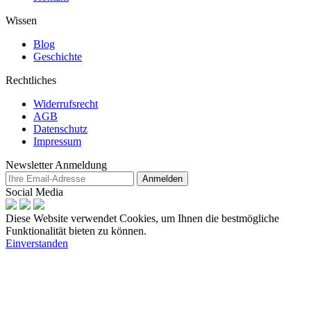
Wissen
Blog
Geschichte
Rechtliches
Widerrufsrecht
AGB
Datenschutz
Impressum
Newsletter Anmeldung
Anmelden
Social Media
Diese Website verwendet Cookies, um Ihnen die bestmögliche
Funktionalität bieten zu können.
Einverstanden