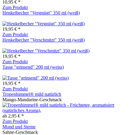
10,95 € *
Zum Produkt
Henkelbecher "Vergnügt" 350 ml (weiß)
19,95 € *
Zum Produkt
Henkelbecher "Verschmitzt" 350 ml (weiß)
19,95 € *
Zum Produkt
Tasse "grinsend" 200 ml (weiss)
19,95 € *
Zum Produkt
Tropenhimmel® mild natürlich
Mango-Mandarine-Geschmack
ab 2,95 € *
Zum Produkt
Mond und Sterne
Sahne-Geschmack