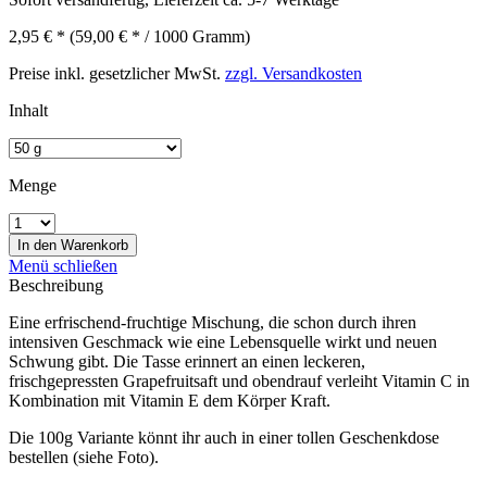
2,95 € *
(59,00 € * / 1000 Gramm)
Preise inkl. gesetzlicher MwSt.
zzgl. Versandkosten
Inhalt
Menge
In den
Warenkorb
Menü schließen
Beschreibung
Eine erfrischend-fruchtige Mischung, die schon durch ihren
intensiven Geschmack wie eine Lebensquelle wirkt und neuen
Schwung gibt. Die Tasse erinnert an einen leckeren,
frischgepressten Grapefruitsaft und obendrauf verleiht Vitamin C in
Kombination mit Vitamin E dem Körper Kraft.
Die 100g Variante könnt ihr auch in einer tollen Geschenkdose
bestellen (siehe Foto).