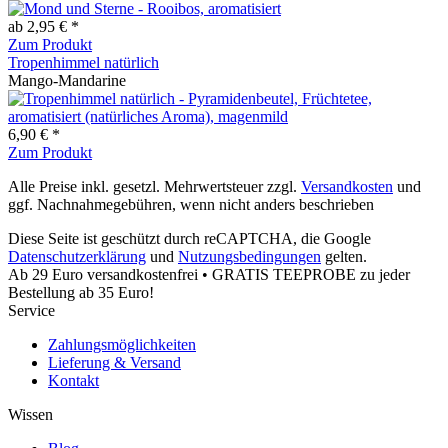
ab 2,95 € *
Zum Produkt
Tropenhimmel natürlich
Mango-Mandarine
6,90 € *
Zum Produkt
Alle Preise inkl. gesetzl. Mehrwertsteuer zzgl.
Versandkosten
und
ggf. Nachnahmegebühren, wenn nicht anders beschrieben
Diese Seite ist geschützt durch reCAPTCHA, die Google
Datenschutzerklärung
und
Nutzungsbedingungen
gelten.
Ab 29 Euro versandkostenfrei • GRATIS TEEPROBE zu jeder
Bestellung ab 35 Euro!
Service
Zahlungsmöglichkeiten
Lieferung & Versand
Kontakt
Wissen