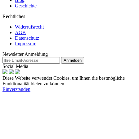
Blog
Geschichte
Rechtliches
Widerrufsrecht
AGB
Datenschutz
Impressum
Newsletter Anmeldung
Anmelden
Social Media
Diese Website verwendet Cookies, um Ihnen die bestmögliche
Funktionalität bieten zu können.
Einverstanden