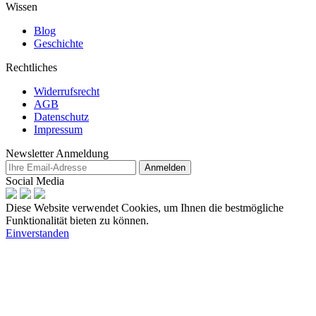
Wissen
Blog
Geschichte
Rechtliches
Widerrufsrecht
AGB
Datenschutz
Impressum
Newsletter Anmeldung
Anmelden
Social Media
Diese Website verwendet Cookies, um Ihnen die bestmögliche
Funktionalität bieten zu können.
Einverstanden