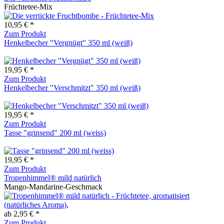
Früchtetee-Mix
10,95 € *
Zum Produkt
Henkelbecher "Vergnügt" 350 ml (weiß)
19,95 € *
Zum Produkt
Henkelbecher "Verschmitzt" 350 ml (weiß)
19,95 € *
Zum Produkt
Tasse "grinsend" 200 ml (weiss)
19,95 € *
Zum Produkt
Tropenhimmel® mild natürlich
Mango-Mandarine-Geschmack
ab 2,95 € *
Zum Produkt