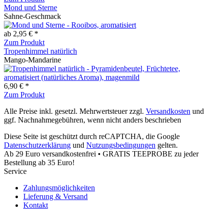
Mond und Sterne
Sahne-Geschmack
ab 2,95 € *
Zum Produkt
Tropenhimmel natürlich
Mango-Mandarine
6,90 € *
Zum Produkt
Alle Preise inkl. gesetzl. Mehrwertsteuer zzgl.
Versandkosten
und
ggf. Nachnahmegebühren, wenn nicht anders beschrieben
Diese Seite ist geschützt durch reCAPTCHA, die Google
Datenschutzerklärung
und
Nutzungsbedingungen
gelten.
Ab 29 Euro versandkostenfrei • GRATIS TEEPROBE zu jeder
Bestellung ab 35 Euro!
Service
Zahlungsmöglichkeiten
Lieferung & Versand
Kontakt