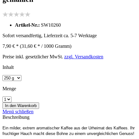
Artikel-Nr.:
SW10260
Sofort versandfertig, Lieferzeit ca. 5-7 Werktage
7,90 € *
(31,60 € * / 1000 Gramm)
Preise inkl. gesetzlicher MwSt.
zzgl. Versandkosten
Inhalt
Menge
In den
Warenkorb
Menü schließen
Beschreibung
Ein milder, extrem aromatischer Kaffee aus der Urheimat des Kaffees. Ihr
fruchtiger Hauch macht diese Bohne zu einem unvergleichlichen Genuss!