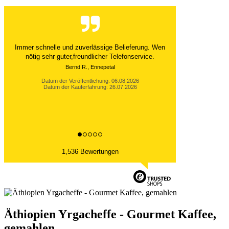
Immer schnelle und zuverlässige Belieferung. Wen
nötig sehr guter,freundlicher Telefonservice.
Bernd R., Ennepetal
Datum der Veröffentlichung: 06.08.2026
Datum der Kauferfahrung: 26.07.2026
1,536 Bewertungen
Äthiopien Yrgacheffe - Gourmet Kaffee,
gemahlen