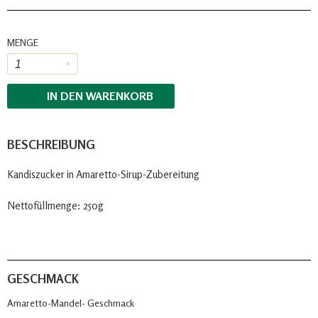
MENGE
IN DEN
WARENKORB
BESCHREIBUNG
Kandiszucker in Amaretto-Sirup-Zubereitung
Nettofüllmenge: 250g
GESCHMACK
Amaretto-Mandel- Geschmack