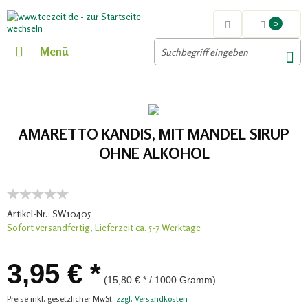
0
Menü
AMARETTO KANDIS, MIT MANDEL SIRUP
OHNE ALKOHOL
Artikel-Nr.:
SW10405
Sofort versandfertig, Lieferzeit ca. 5-7 Werktage
3,95 € *
(15,80 € * / 1000 Gramm)
Preise inkl. gesetzlicher MwSt.
zzgl. Versandkosten