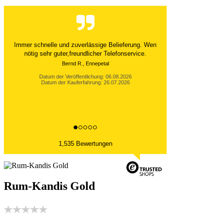
Der Versand ist immer innerhalb von 24 Stunden
abgewickelt. Grossartig. Ich liebe die 1kg
Alubeutel.
Datum der Veröffentlichung: 06.08.2026
Datum der Kauferfahrung: 27.07.2026
1,535 Bewertungen
Rum-Kandis Gold