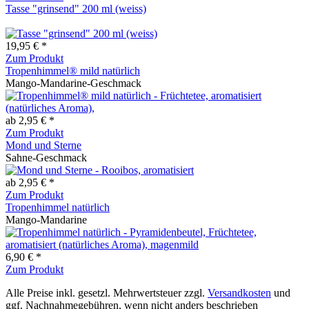
Tasse "grinsend" 200 ml (weiss)
19,95 € *
Zum Produkt
Tropenhimmel® mild natürlich
Mango-Mandarine-Geschmack
ab 2,95 € *
Zum Produkt
Mond und Sterne
Sahne-Geschmack
ab 2,95 € *
Zum Produkt
Tropenhimmel natürlich
Mango-Mandarine
6,90 € *
Zum Produkt
Alle Preise inkl. gesetzl. Mehrwertsteuer zzgl.
Versandkosten
und
ggf. Nachnahmegebühren, wenn nicht anders beschrieben