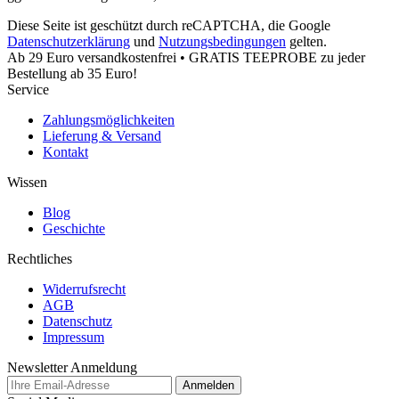
Diese Seite ist geschützt durch reCAPTCHA, die Google
Datenschutzerklärung
und
Nutzungsbedingungen
gelten.
Ab 29 Euro versandkostenfrei • GRATIS TEEPROBE zu jeder
Bestellung ab 35 Euro!
Service
Zahlungsmöglichkeiten
Lieferung & Versand
Kontakt
Wissen
Blog
Geschichte
Rechtliches
Widerrufsrecht
AGB
Datenschutz
Impressum
Newsletter Anmeldung
Anmelden