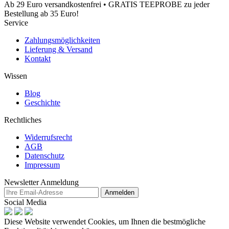
Ab 29 Euro versandkostenfrei • GRATIS TEEPROBE zu jeder
Bestellung ab 35 Euro!
Service
Zahlungsmöglichkeiten
Lieferung & Versand
Kontakt
Wissen
Blog
Geschichte
Rechtliches
Widerrufsrecht
AGB
Datenschutz
Impressum
Newsletter Anmeldung
Anmelden
Social Media
Diese Website verwendet Cookies, um Ihnen die bestmögliche