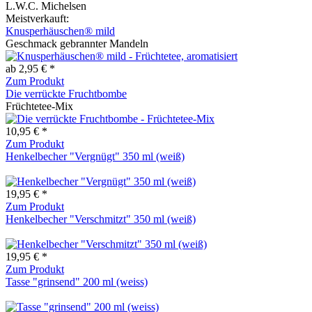
L.W.C. Michelsen
Meistverkauft:
Knusperhäuschen® mild
Geschmack gebrannter Mandeln
ab 2,95 € *
Zum Produkt
Die verrückte Fruchtbombe
Früchtetee-Mix
10,95 € *
Zum Produkt
Henkelbecher "Vergnügt" 350 ml (weiß)
19,95 € *
Zum Produkt
Henkelbecher "Verschmitzt" 350 ml (weiß)
19,95 € *
Zum Produkt
Tasse "grinsend" 200 ml (weiss)