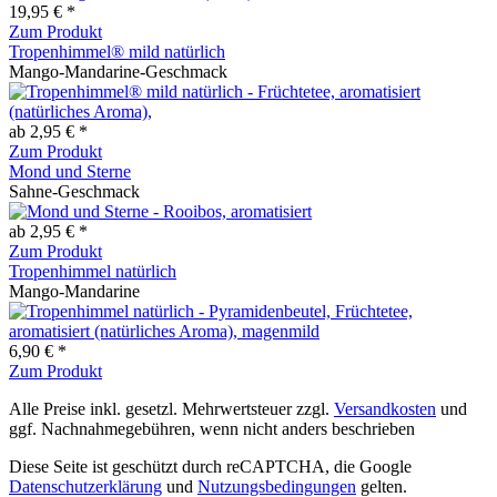
19,95 € *
Zum Produkt
Tropenhimmel® mild natürlich
Mango-Mandarine-Geschmack
ab 2,95 € *
Zum Produkt
Mond und Sterne
Sahne-Geschmack
ab 2,95 € *
Zum Produkt
Tropenhimmel natürlich
Mango-Mandarine
6,90 € *
Zum Produkt
Alle Preise inkl. gesetzl. Mehrwertsteuer zzgl.
Versandkosten
und
ggf. Nachnahmegebühren, wenn nicht anders beschrieben
Diese Seite ist geschützt durch reCAPTCHA, die Google
Datenschutzerklärung
und
Nutzungsbedingungen
gelten.