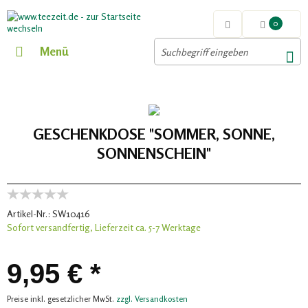
0
Menü
GESCHENKDOSE "SOMMER, SONNE,
SONNENSCHEIN"
Artikel-Nr.:
SW10416
Sofort versandfertig, Lieferzeit ca. 5-7 Werktage
9,95 € *
Preise inkl. gesetzlicher MwSt.
zzgl. Versandkosten