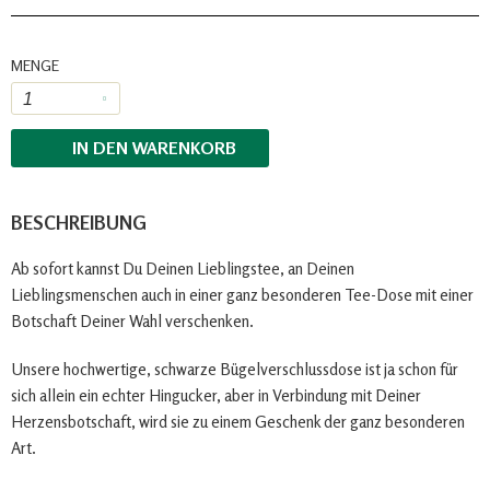
MENGE
IN DEN
WARENKORB
BESCHREIBUNG
Ab sofort kannst Du Deinen Lieblingstee, an Deinen
Lieblingsmenschen auch in einer ganz besonderen Tee-Dose mit einer
Botschaft Deiner Wahl verschenken.
Unsere hochwertige, schwarze Bügelverschlussdose ist ja schon für
sich allein ein echter Hingucker, aber in Verbindung mit Deiner
Herzensbotschaft, wird sie zu einem Geschenk der ganz besonderen
Art.