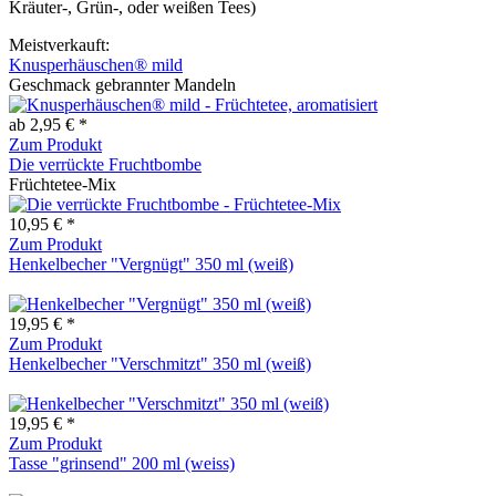
Kräuter-, Grün-, oder weißen Tees)
Meistverkauft:
Knusperhäuschen® mild
Geschmack gebrannter Mandeln
ab 2,95 € *
Zum Produkt
Die verrückte Fruchtbombe
Früchtetee-Mix
10,95 € *
Zum Produkt
Henkelbecher "Vergnügt" 350 ml (weiß)
19,95 € *
Zum Produkt
Henkelbecher "Verschmitzt" 350 ml (weiß)
19,95 € *
Zum Produkt
Tasse "grinsend" 200 ml (weiss)