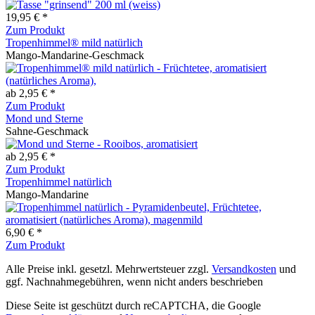
19,95 € *
Zum Produkt
Tropenhimmel® mild natürlich
Mango-Mandarine-Geschmack
ab 2,95 € *
Zum Produkt
Mond und Sterne
Sahne-Geschmack
ab 2,95 € *
Zum Produkt
Tropenhimmel natürlich
Mango-Mandarine
6,90 € *
Zum Produkt
Alle Preise inkl. gesetzl. Mehrwertsteuer zzgl.
Versandkosten
und
ggf. Nachnahmegebühren, wenn nicht anders beschrieben
Diese Seite ist geschützt durch reCAPTCHA, die Google