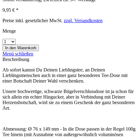
9,95 € *
Preise inkl. gesetzlicher MwSt.
zzgl. Versandkosten
Menge
In den
Warenkorb
Menü schließen
Beschreibung
Ab sofort kannst Du Deinen Lieblingstee, an Deinen
Lieblingsmenschen auch in einer ganz besonderen Tee-Dose mit
einer Botschaft Deiner Wahl verschenken.
Unsere hochwertige, schwarze Bügelverschlussdose ist ja schon für
sich allein ein echter Hingucker, aber in Verbindung mit Deiner
Herzensbotschaft, wird sie zu einem Geschenk der ganz besonderen
Art.
Abmessung: Ø 76 x 149 mm - In die Dose passen in der Regel 100g
Tee hinein (mit Ausnahme von außergewöhnlich voluminösen