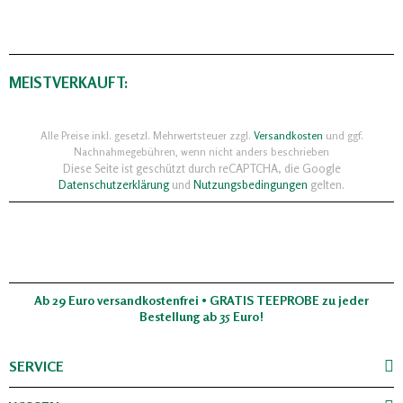
MEISTVERKAUFT:
Alle Preise inkl. gesetzl. Mehrwertsteuer zzgl.
Versandkosten
und ggf.
Nachnahmegebühren, wenn nicht anders beschrieben
Diese Seite ist geschützt durch reCAPTCHA, die Google
Datenschutzerklärung
und
Nutzungsbedingungen
gelten.
Ab 29 Euro versandkostenfrei • GRATIS TEEPROBE zu jeder
Bestellung ab 35 Euro!
SERVICE