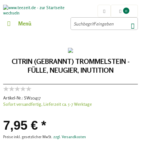
0
Menü
CITRIN (GEBRANNT) TROMMELSTEIN -
FÜLLE, NEUGIER, INUTITION
Artikel-Nr.:
SW10457
Sofort versandfertig, Lieferzeit ca. 5-7 Werktage
7,95 € *
Preise inkl. gesetzlicher MwSt.
zzgl. Versandkosten