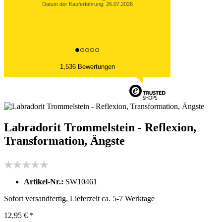
Datum der Kauferfahrung: 26.07.2026
1,536 Bewertungen
Labradorit Trommelstein - Reflexion,
Transformation, Ängste
Artikel-Nr.:
SW10461
Sofort versandfertig, Lieferzeit ca. 5-7 Werktage
12,95 € *