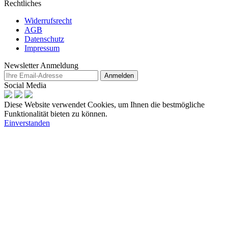
Rechtliches
Widerrufsrecht
AGB
Datenschutz
Impressum
Newsletter Anmeldung
Anmelden
Social Media
Diese Website verwendet Cookies, um Ihnen die bestmögliche
Funktionalität bieten zu können.
Einverstanden