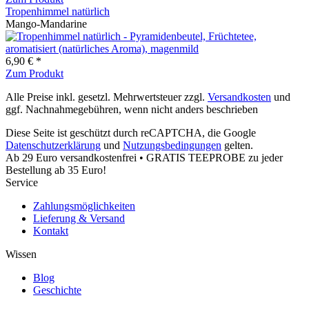
Tropenhimmel natürlich
Mango-Mandarine
6,90 € *
Zum Produkt
Alle Preise inkl. gesetzl. Mehrwertsteuer zzgl.
Versandkosten
und
ggf. Nachnahmegebühren, wenn nicht anders beschrieben
Diese Seite ist geschützt durch reCAPTCHA, die Google
Datenschutzerklärung
und
Nutzungsbedingungen
gelten.
Ab 29 Euro versandkostenfrei • GRATIS TEEPROBE zu jeder
Bestellung ab 35 Euro!
Service
Zahlungsmöglichkeiten
Lieferung & Versand
Kontakt
Wissen
Blog
Geschichte