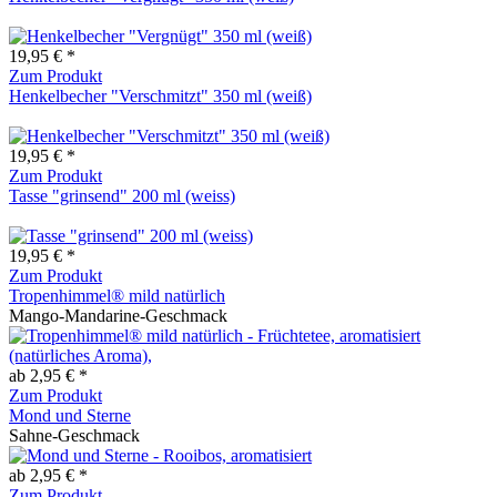
19,95 € *
Zum Produkt
Henkelbecher "Verschmitzt" 350 ml (weiß)
19,95 € *
Zum Produkt
Tasse "grinsend" 200 ml (weiss)
19,95 € *
Zum Produkt
Tropenhimmel® mild natürlich
Mango-Mandarine-Geschmack
ab 2,95 € *
Zum Produkt
Mond und Sterne
Sahne-Geschmack
ab 2,95 € *
Zum Produkt