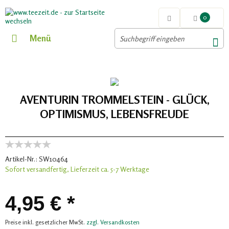
0
Menü
AVENTURIN TROMMELSTEIN - GLÜCK,
OPTIMISMUS, LEBENSFREUDE
Artikel-Nr.:
SW10464
Sofort versandfertig, Lieferzeit ca. 5-7 Werktage
4,95 € *
Preise inkl. gesetzlicher MwSt.
zzgl. Versandkosten