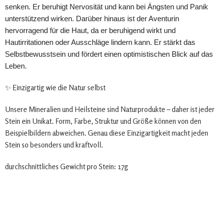
senken. Er beruhigt Nervosität und kann bei Ängsten und Panik
unterstützend wirken. Darüber hinaus ist der Aventurin
hervorragend für die Haut, da er beruhigend wirkt und
Hautirritationen oder Ausschläge lindern kann. Er stärkt das
Selbstbewusstsein und fördert einen optimistischen Blick auf das
Leben.
✨ Einzigartig wie die Natur selbst
Unsere Mineralien und Heilsteine sind Naturprodukte – daher ist jeder
Stein ein Unikat. Form, Farbe, Struktur und Größe können von den
Beispielbildern abweichen. Genau diese Einzigartigkeit macht jeden
Stein so besonders und kraftvoll.
durchschnittliches Gewicht pro Stein: 17g