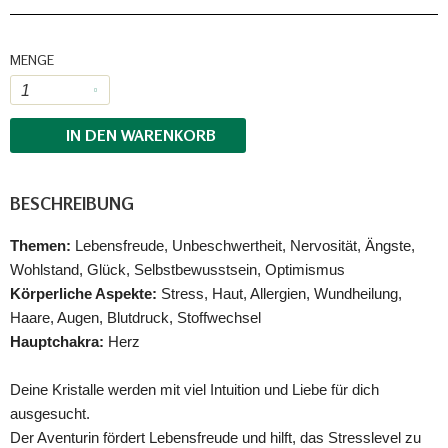
MENGE
IN DEN
WARENKORB
BESCHREIBUNG
Themen:
Lebensfreude, Unbeschwertheit, Nervosität, Ängste,
Wohlstand, Glück, Selbstbewusstsein, Optimismus
Körperliche Aspekte:
Stress, Haut, Allergien, Wundheilung,
Haare, Augen, Blutdruck, Stoffwechsel
Hauptchakra:
Herz
Deine Kristalle werden mit viel Intuition und Liebe für dich
ausgesucht.
Der Aventurin fördert Lebensfreude und hilft, das Stresslevel zu