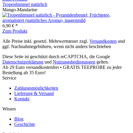
Tropenhimmel natürlich
Mango-Mandarine
6,90 € *
Zum Produkt
Alle Preise inkl. gesetzl. Mehrwertsteuer zzgl.
Versandkosten
und
ggf. Nachnahmegebühren, wenn nicht anders beschrieben
Diese Seite ist geschützt durch reCAPTCHA, die Google
Datenschutzerklärung
und
Nutzungsbedingungen
gelten.
Ab 29 Euro versandkostenfrei • GRATIS TEEPROBE zu jeder
Bestellung ab 35 Euro!
Service
Zahlungsmöglichkeiten
Lieferung & Versand
Kontakt
Wissen
Blog
Geschichte