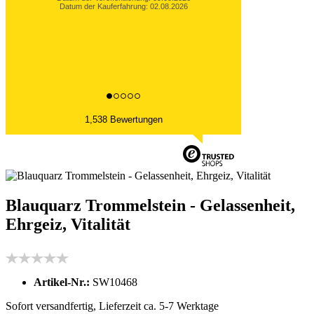
Datum der Kauferfahrung: 02.08.2026
1,538 Bewertungen
Blauquarz Trommelstein - Gelassenheit,
Ehrgeiz, Vitalität
Artikel-Nr.:
SW10468
Sofort versandfertig, Lieferzeit ca. 5-7 Werktage