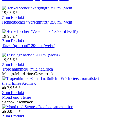
19,95 € *
Zum Produkt
Henkelbecher "Verschmitzt" 350 ml (weiß)
19,95 € *
Zum Produkt
Tasse "grinsend" 200 ml (weiss)
19,95 € *
Zum Produkt
Tropenhimmel® mild natürlich
Mango-Mandarine-Geschmack
ab 2,95 € *
Zum Produkt
Mond und Sterne
Sahne-Geschmack
ab 2,95 € *
Zum Produkt