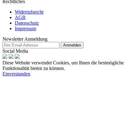
Rechtliches
Widerrufsrecht
AGB
Datenschutz
Impressum
Newsletter Anmeldung
Anmelden
Social Media
Diese Website verwendet Cookies, um Ihnen die bestmögliche
Funktionalität bieten zu können.
Einverstanden