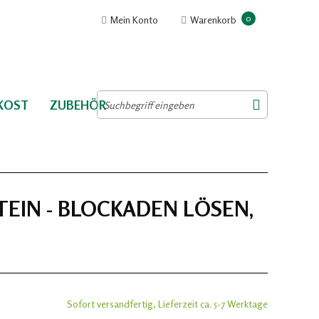
0
Mein Konto
Warenkorb
NKOST
ZUBEHÖR
EIN - BLOCKADEN LÖSEN,
Sofort versandfertig, Lieferzeit ca. 5-7 Werktage