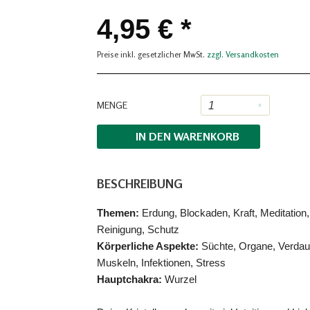
4,95 € *
Preise inkl. gesetzlicher MwSt.
zzgl. Versandkosten
MENGE
IN DEN
WARENKORB
BESCHREIBUNG
Themen:
Erdung, Blockaden, Kraft, Meditation
Reinigung, Schutz
Körperliche Aspekte:
Süchte, Organe, Verdauun
Muskeln, Infektionen, Stress
Hauptchakra:
Wurzel