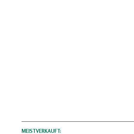
MEISTVERKAUFT: