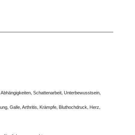
, Abhängigkeiten, Schattenarbeit, Unterbewusstsein,
g, Galle, Arthritis, Krämpfe, Bluthochdruck, Herz,