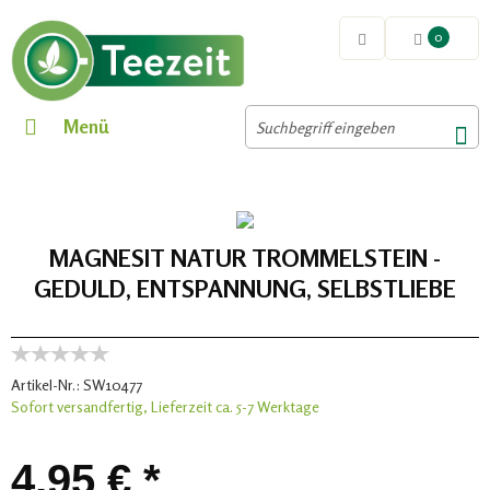
0
Menü
MAGNESIT NATUR TROMMELSTEIN -
GEDULD, ENTSPANNUNG, SELBSTLIEBE
Artikel-Nr.:
SW10477
Sofort versandfertig, Lieferzeit ca. 5-7 Werktage
4,95 € *