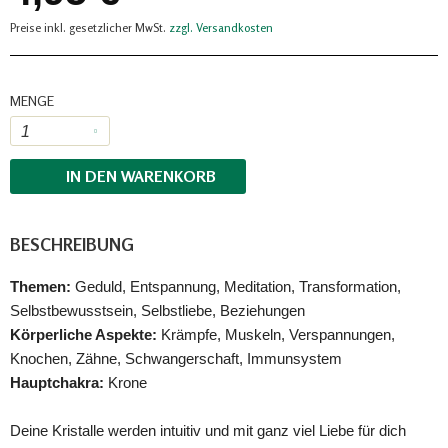
Preise inkl. gesetzlicher MwSt.
zzgl. Versandkosten
MENGE
IN DEN
WARENKORB
BESCHREIBUNG
Themen:
Geduld, Entspannung, Meditation, Transformation,
Selbstbewusstsein, Selbstliebe, Beziehungen
Körperliche Aspekte:
Krämpfe, Muskeln, Verspannungen,
Knochen, Zähne, Schwangerschaft, Immunsystem
Hauptchakra:
Krone
Deine Kristalle werden intuitiv und mit ganz viel Liebe für dich