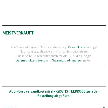
MEISTVERKAUFT:
Alle Preise inkl. gesetzl. Mehrwertsteuer zzgl.
Versandkosten
und ggf.
Nachnahmegebühren, wenn nicht anders beschrieben
Diese Seite ist geschützt durch reCAPTCHA, die Google
Datenschutzerklärung
und
Nutzungsbedingungen
gelten.
Ab 29 Euro versandkostenfrei • GRATIS TEEPROBE zu jeder
Bestellung ab 35 Euro!