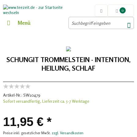
0
Menü
SCHUNGIT TROMMELSTEIN - INTENTION,
HEILUNG, SCHLAF
Artikel-Nr.:
SW10479
Sofort versandfertig, Lieferzeit ca. 5-7 Werktage
11,95 € *
Preise inkl. gesetzlicher MwSt.
zzgl. Versandkosten