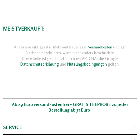
MEISTVERKAUFT:
Alle Preise inkl. gesetzl. Mehrwertsteuer zzgl.
Versandkosten
und ggf.
Nachnahmegebühren, wenn nicht anders beschrieben
Diese Seite ist geschützt durch reCAPTCHA, die Google
Datenschutzerklärung
und
Nutzungsbedingungen
gelten.
Ab 29 Euro versandkostenfrei • GRATIS TEEPROBE zu jeder
Bestellung ab 35 Euro!
SERVICE