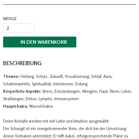
MENGE
IN DEN
WARENKORB
BESCHREIBUNG
Themen:
Heilung, Schutz, Zukunft, Visualisierung, Schlaf, Aura,
Schattenanteile, Spiritualität, Intentionen, Erdung
Körperliche Aspekte:
Stress, Entzündungen, Allergien, Haut, Niere, Leber,
Strahlungen, Detox, Lymphe, Immunsystem
Hauptchakra:
Wurzelchakra
Deine Kristalle werden mit viel Liebe und Intuition ausgewählt.
Der Schungit ist ein energetisierender Stein, der dich bei der Umsetzung
deiner Vorhaben unterstützt. Er hilft dabei, erfolgversprechende Pläne zu