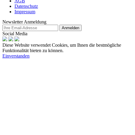
AGB
Datenschutz
Impressum
Newsletter Anmeldung
Anmelden
Social Media
Diese Website verwendet Cookies, um Ihnen die bestmögliche
Funktionalität bieten zu können.
Einverstanden