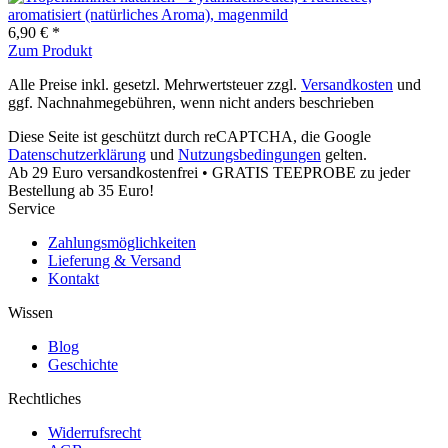
6,90 € *
Zum Produkt
Alle Preise inkl. gesetzl. Mehrwertsteuer zzgl.
Versandkosten
und
ggf. Nachnahmegebühren, wenn nicht anders beschrieben
Diese Seite ist geschützt durch reCAPTCHA, die Google
Datenschutzerklärung
und
Nutzungsbedingungen
gelten.
Ab 29 Euro versandkostenfrei • GRATIS TEEPROBE zu jeder
Bestellung ab 35 Euro!
Service
Zahlungsmöglichkeiten
Lieferung & Versand
Kontakt
Wissen
Blog
Geschichte
Rechtliches
Widerrufsrecht