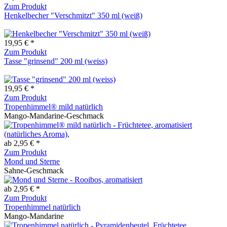
Zum Produkt
Henkelbecher "Verschmitzt" 350 ml (weiß)
19,95 € *
Zum Produkt
Tasse "grinsend" 200 ml (weiss)
19,95 € *
Zum Produkt
Tropenhimmel® mild natürlich
Mango-Mandarine-Geschmack
ab 2,95 € *
Zum Produkt
Mond und Sterne
Sahne-Geschmack
ab 2,95 € *
Zum Produkt
Tropenhimmel natürlich
Mango-Mandarine