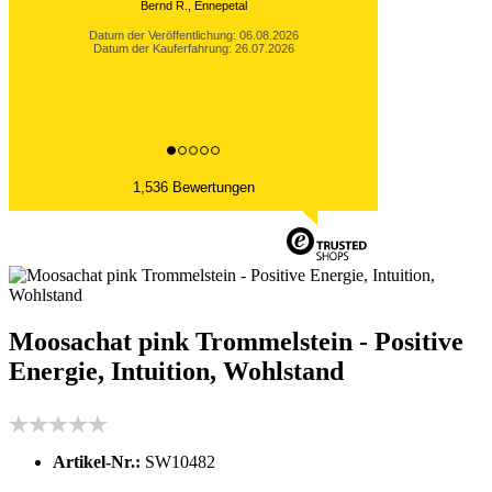
Alubeutel.
Datum der Veröffentlichung: 06.08.2026
Datum der Kauferfahrung: 27.07.2026
1,536 Bewertungen
Moosachat pink Trommelstein - Positive
Energie, Intuition, Wohlstand
Artikel-Nr.:
SW10482