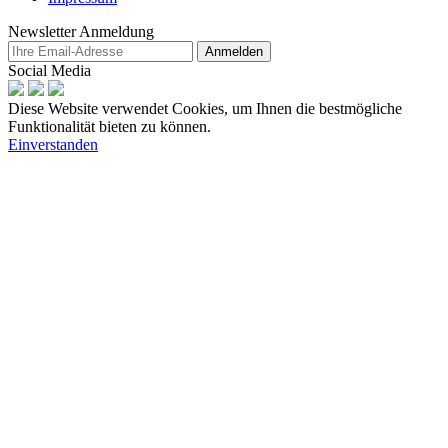
Newsletter Anmeldung
Anmelden
Social Media
Diese Website verwendet Cookies, um Ihnen die bestmögliche
Funktionalität bieten zu können.
Einverstanden