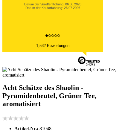
Datum der Veröffentlichung: 06.08.2026
Datum der Kauferfahrung: 27.07.2026
1,532 Bewertungen
Acht Schätze des Shaolin -
Pyramidenbeutel, Grüner Tee,
aromatisiert
Artikel-Nr.:
81048