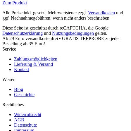
Zum Produkt
Alle Preise inkl. gesetzl. Mehrwertsteuer zzgl.
Versandkosten
und
ggf. Nachnahmegebühren, wenn nicht anders beschrieben
Diese Seite ist geschützt durch reCAPTCHA, die Google
Datenschutzerklärung
und
Nutzungsbedingungen
gelten.
Ab 29 Euro versandkostenfrei • GRATIS TEEPROBE zu jeder
Bestellung ab 35 Euro!
Service
Zahlungsmöglichkeiten
Lieferung & Versand
Kontakt
Wissen
Blog
Geschichte
Rechtliches
Widerrufsrecht
AGB
Datenschutz
Impressum