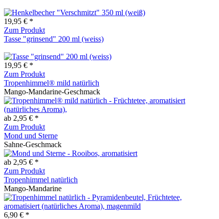
19,95 € *
Zum Produkt
Tasse "grinsend" 200 ml (weiss)
19,95 € *
Zum Produkt
Tropenhimmel® mild natürlich
Mango-Mandarine-Geschmack
ab 2,95 € *
Zum Produkt
Mond und Sterne
Sahne-Geschmack
ab 2,95 € *
Zum Produkt
Tropenhimmel natürlich
Mango-Mandarine
6,90 € *