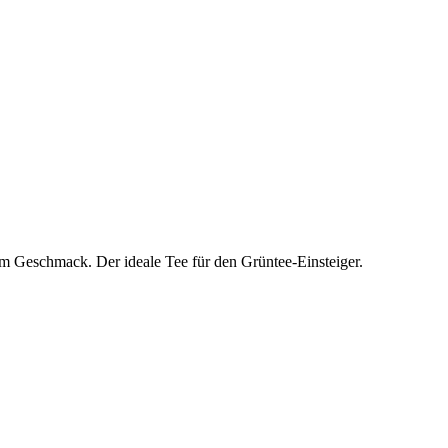
m Geschmack. Der ideale Tee für den Grüntee-Einsteiger.