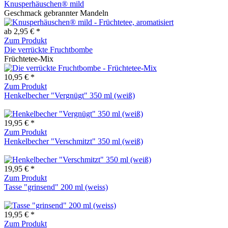
Knusperhäuschen® mild
Geschmack gebrannter Mandeln
ab 2,95 € *
Zum Produkt
Die verrückte Fruchtbombe
Früchtetee-Mix
10,95 € *
Zum Produkt
Henkelbecher "Vergnügt" 350 ml (weiß)
19,95 € *
Zum Produkt
Henkelbecher "Verschmitzt" 350 ml (weiß)
19,95 € *
Zum Produkt
Tasse "grinsend" 200 ml (weiss)
19,95 € *
Zum Produkt