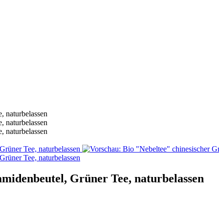
amidenbeutel, Grüner Tee, naturbelassen