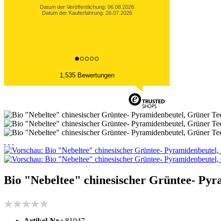
Datum der Veröffentlichung: 06.08.2026
Datum der Kauferfahrung: 27.07.2026
1,535 Bewertungen
Bio "Nebeltee" chinesischer Grüntee- Pyr
Artikel-Nr.:
81047