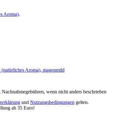
. Nachnahmegebühren, wenn nicht anders beschrieben
zerklärung
und
Nutzungsbedingungen
gelten.
lung ab 35 Euro!