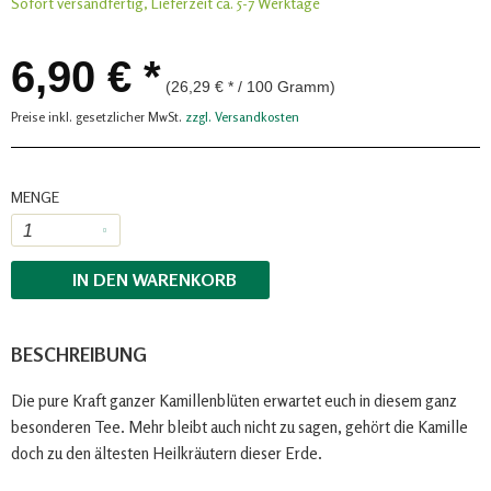
Sofort versandfertig, Lieferzeit ca. 5-7 Werktage
6,90 € *
(26,29 € * / 100 Gramm)
Preise inkl. gesetzlicher MwSt.
zzgl. Versandkosten
MENGE
IN DEN
WARENKORB
BESCHREIBUNG
Die pure Kraft ganzer Kamillenblüten erwartet euch in diesem ganz
besonderen Tee. Mehr bleibt auch nicht zu sagen, gehört die Kamille
doch zu den ältesten Heilkräutern dieser Erde.