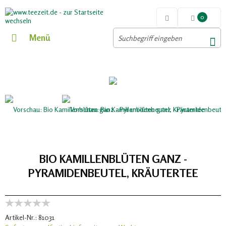
0
Menü
BIO KAMILLENBLÜTEN GANZ -
PYRAMIDENBEUTEL, KRÄUTERTEE
Artikel-Nr.:
81031