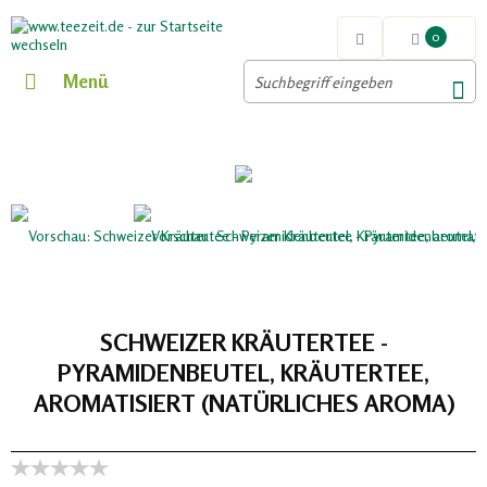
0
Menü
SCHWEIZER KRÄUTERTEE -
PYRAMIDENBEUTEL, KRÄUTERTEE,
AROMATISIERT (NATÜRLICHES AROMA)