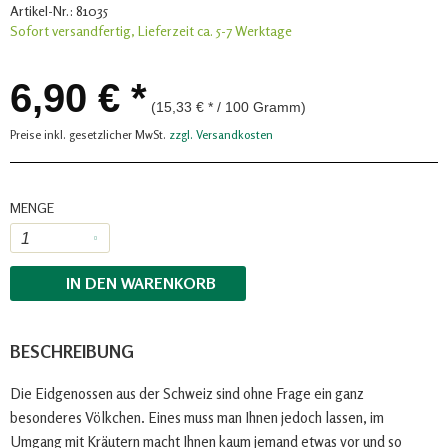
Artikel-Nr.:
81035
Sofort versandfertig, Lieferzeit ca. 5-7 Werktage
6,90 € *
(15,33 € * / 100 Gramm)
Preise inkl. gesetzlicher MwSt.
zzgl. Versandkosten
MENGE
IN DEN
WARENKORB
BESCHREIBUNG
Die Eidgenossen aus der Schweiz sind ohne Frage ein ganz
besonderes Völkchen. Eines muss man Ihnen jedoch lassen, im
Umgang mit Kräutern macht Ihnen kaum jemand etwas vor und so