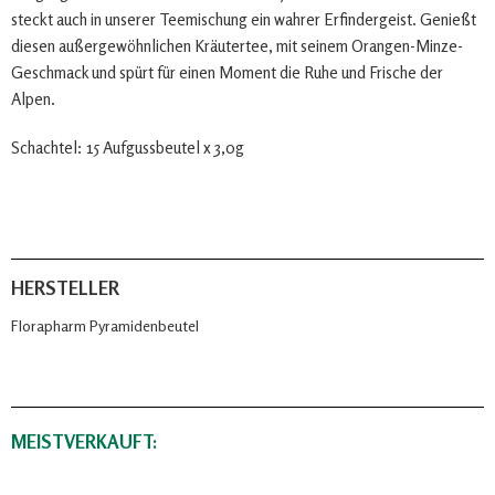
steckt auch in unserer Teemischung ein wahrer Erfindergeist. Genießt
diesen außergewöhnlichen Kräutertee, mit seinem Orangen-Minze-
Geschmack und spürt für einen Moment die Ruhe und Frische der
Alpen.
Schachtel: 15 Aufgussbeutel x 3,0g
HERSTELLER
Florapharm Pyramidenbeutel
MEISTVERKAUFT: