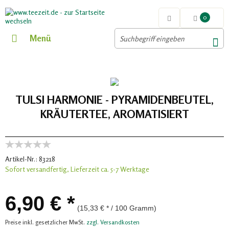
0
Menü
TULSI HARMONIE - PYRAMIDENBEUTEL,
KRÄUTERTEE, AROMATISIERT
Artikel-Nr.:
83218
Sofort versandfertig, Lieferzeit ca. 5-7 Werktage
6,90 € *
(15,33 € * / 100 Gramm)
Preise inkl. gesetzlicher MwSt.
zzgl. Versandkosten