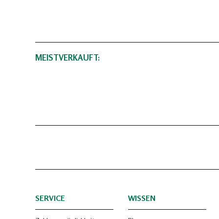
MEISTVERKAUFT:
SERVICE
WISSEN